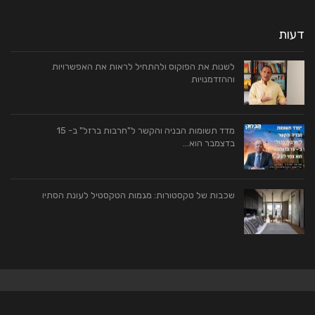
דעות
לשנות את הפוקוס ולהתחיל לראות את האפשרויות
וההזדמנויות
מדד תשומות הבניה והקשר ל"חרבות ברזל" ב- 15
בדצמבר הוא…
שכבות של טקסטורות: מגמות הטקסטיל לעונת הסתיו