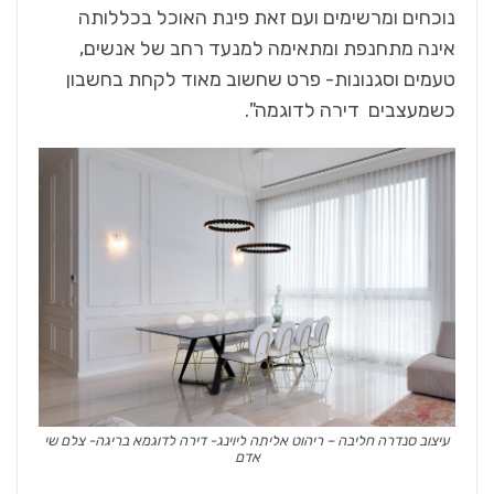
נוכחים ומרשימים ועם זאת פינת האוכל בכללותה
אינה מתחנפת ומתאימה למנעד רחב של אנשים,
טעמים וסגנונות- פרט שחשוב מאוד לקחת בחשבון
כשמעצבים דירה לדוגמה".
עיצוב סנדרה חליבה – ריהוט אליתה ליוינג- דירה לדוגמא בריגה- צלם שי
אדם