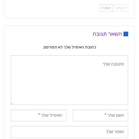
קודם
הבא
השאר תגובה
כתובת האימייל שלך לא תפורסם.