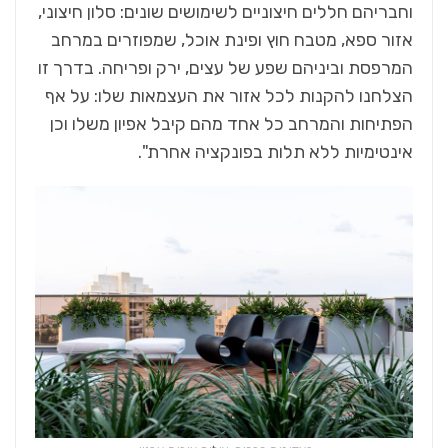
וחבריהם חללים חיצוניים לשימושים שונים: סלון חיצוני,
אזור ספא, מטבח חוץ ופינת אוכל, שמפוזרים במרחב
המרפסת וביניהם שפע של עצים, ירק ופריחה. בדרך זו
הצלחנו להקנות לכל אזור את העצמאות שלו: על אף
הפתיחות והמרחב כל אחד מהם קיבל אפיון משלו וכן
אינטימיות ללא תלות בפונקציה אחרת".