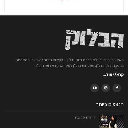
מאת קרן חיות, בעלת חברת חיות נדל"ן – לקידום הדיור בישראל. המתמחה
בהפקת כנסי נדל"ן, משלחות נדל"ן לסין, השקת אירועי נדל"ן.
קרא/י עוד...
הנצפים ביותר
דוהרת קדימה