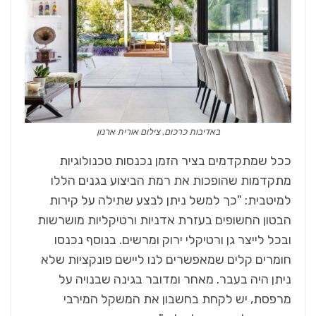
באדיבות כרכום, צילום אורית ארנון
ככל שמתקדמים בציר הזמן נכנסות טכנולוגיות
מתקדמות שהופכות את רמת הביצוע בגנים הללו
למיטבית: "כך למשל ניתן לבצע שתילה על קירות
הבטון החשופים בעזרת אדניות ורטיקליות מושרשות
ובכל לייצר גן ורטיקלי ירוק ומרשים. בנוסף נכנסו
חומרים קלים שמאפשרים לנו ליישם פונקציות שלא
ניתן היה בעבר. מאחר ומדובר בגינה שבנויה על
מרפסת, יש לקחת בחשבון את המשקל המירבי