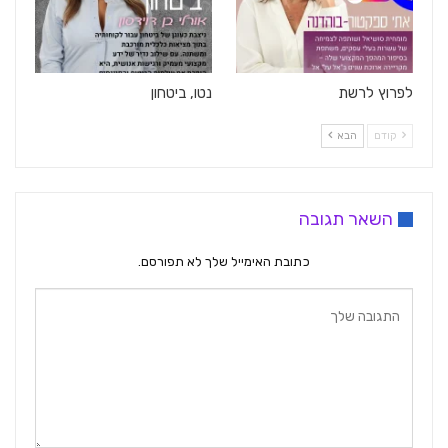
לפרוץ לרשת
נטו, ביטחון
קודם
הבא
השאר תגובה
כתובת האימייל שלך לא תפורסם.