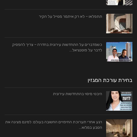
תתפלאו – לא רק איתמר מטייל על הקיר
כשמדברים על התחדשות עירונית בחדרה – צריך להפסיק
לדבר על פוטנציאל…
בחירת עורכת המגזין
היבטי מיסוי בהתחדשות עירונית
רגע אחרי תערוכת החיפויים החשובה בעולם: למינם מציגה את
הטבע במלוא…