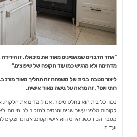
"אחד הדברים שמאפיינים מאוד את מיכאלו, זו הירידה 
מדהימה ולא מרגיש כמו עוד תקופה של שיפוצים."
ליצור מטבח בבית של משפחה זה תהליך מאוד מורכב. 
רותי ויוסי", זה מראה על גישה מאוד אישית.
נכון, כל בית הוא בחלט סיפור. אנו לומדים את הלקוח, 
לקוחות מלפני עשר שנים ומנסים להזכיר לנו מי הם. לא
מטבח הם רכשו. היחס הוא אישי וקסום. אנחנו יוצקים 
ועד ת'.