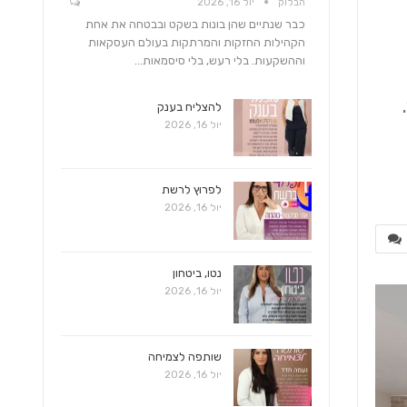
הבלוק
יול 16, 2026
כבר שנתיים שהן בונות בשקט ובבטחה את אחת
הקהילות החזקות והמרתקות בעולם העסקאות
וההשקעות. בלי רעש, בלי סיסמאות…
.
להצליח בענק
יול 16, 2026
לפרוץ לרשת
יול 16, 2026
נטו, ביטחון
יול 16, 2026
שותפה לצמיחה
יול 16, 2026