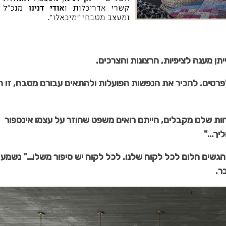
ן מענה לציפיות, הרצונות והצרכים.
פרטים. להכיר את הנפשות הפועלות ולהתאים עבורם מטבח, זו חו
ת שלנו מקבלים, הייתם רואים משפט שחוזר על עצמו אינספור
ליך…"
 להגשים חלום לכל לקוח שלנו. לכל לקוח יש סיפור משלו…" נשמע
בר.