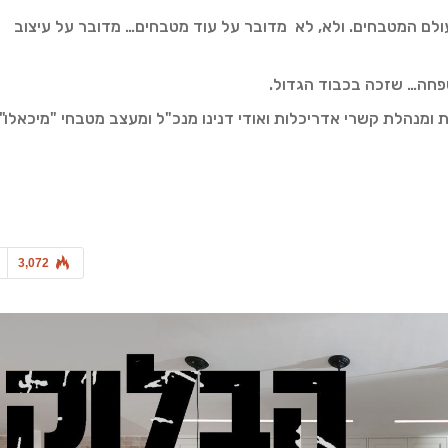
לם המטבחים. ולא, לא מדובר על עוד מטבחים… מדובר על עיצוב
חה… שזכה בכבוד הגדול.
ת ומנהלת קשרי אדריכלות ואודי דנינו מנכ"ל ומעצב מטבחי "מיכאלו"
3,072