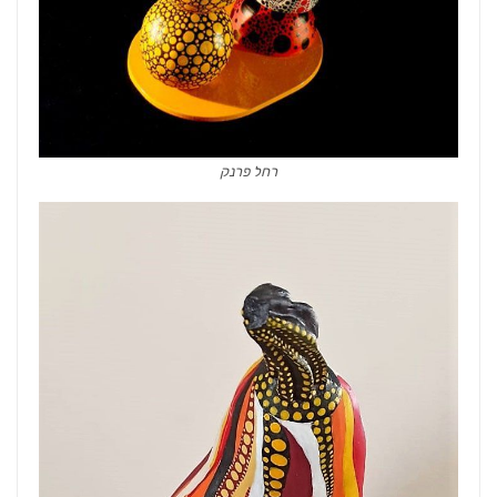
רחל פרנק