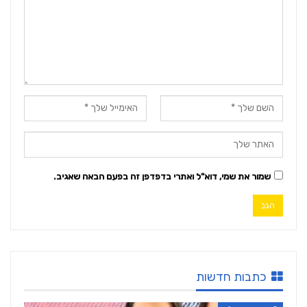
שמור את שמי, דוא"ל ואתרי בדפדפן זה בפעם הבאה שאגיב.
כתבות חדשות