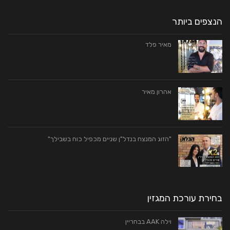
הנצפים ביותר
מאיר פלד
אהרון מאיר
"הזוג המנצח בנדל"ן שניים מכפיל כוח בשבילך"
בחירת עורכת המגזין
וילה AAK בבחריין