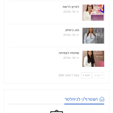
לפרוץ לרשת
יול 16, 2026
נטו, ביטחון
יול 16, 2026
שותפה לצמיחה
יול 16, 2026
קודם
הבא
עמוד 1 מתוך 226
הצטרף/י לניוזלטר