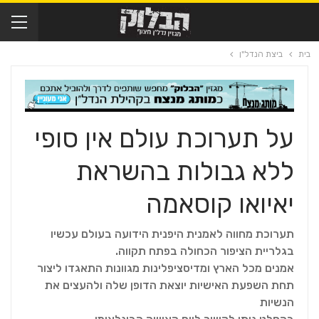
בית
ביצת הנדל"ן
על תערוכת עולם אין סופי
ללא גבולות בהשראת
יאיואו קוסאמה
תערוכת מחווה לאמנית היפנית הידועה בעולם עכשיו
בגלריית הציפור הכחולה בפתח תקווה.
אמנים מכל הארץ ומדיסציפלינות מגוונות התאגדו ליצור
תחת השפעת האישיות יוצאת הדופן שלה ולהעצים את
הנשיות