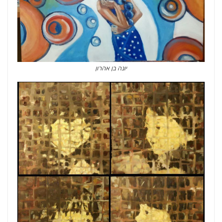
יונה בן אהרון