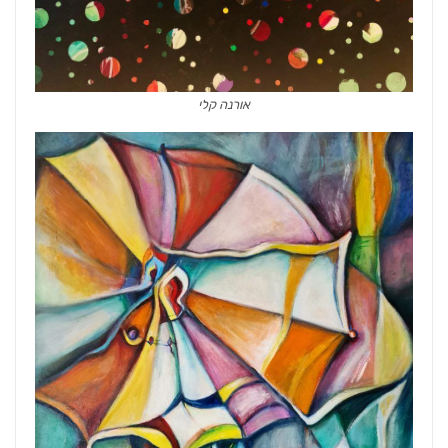
אורנה קלי