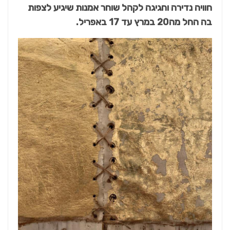
חוויה נדירה וחגיגה לקהל שוחר אמנות שיגיע לצפות
בה החל מה20 במרץ עד 17 באפריל.