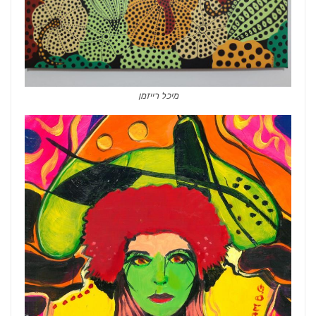
מיכל רייזמן