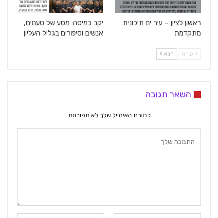
ראשון לציון – עיר ים תיכונית
יקב כמיסה: מסע של טעמים,
מתקדמת
אנשים וסיפורים בגליל העליון
קודם
הבא
השאר תגובה
כתובת האימייל שלך לא תפורסם.