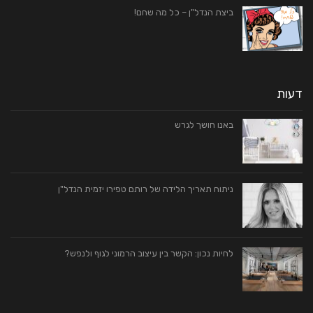
ביצת הנדל"ן – כל מה שחם!
דעות
באנו חושך לגרש
ניתוח תאריך הלידה של רותם טפירו יזמית הנדל"ן
לחיות נכון: הקשר בין עיצוב הרמוני לגוף ולנפש?