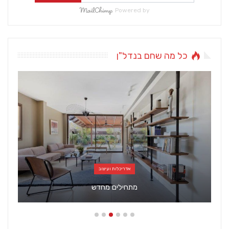
Powered by
כל מה שחם בנדל"ן
אדריכלות ועיצוב
מתחילים מחדש