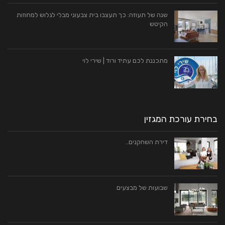
שנה של תעוזה: כך תעצבו בית צבעוני מבלי לגלוש למחוזות
הקיטש
מתכננת לכם עתיד ורוד | שירי לוי
בחירת עורכת המגזין
דירת השחקנים..
שבועות של מבצעים