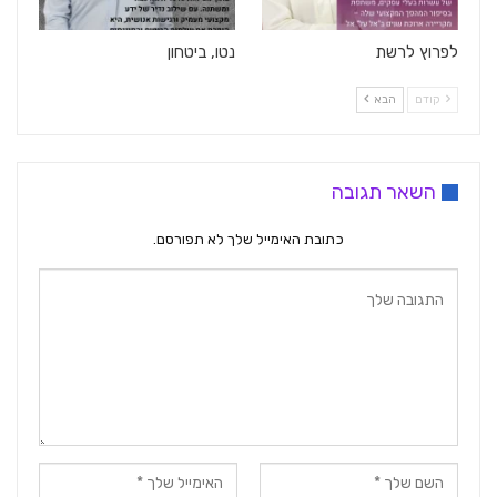
לפרוץ לרשת
נטו, ביטחון
קודם
הבא
השאר תגובה
כתובת האימייל שלך לא תפורסם.