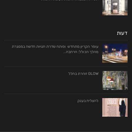
דעות
עופר הקריון מתחדש ופותח שדרת חנויות חדשה במסגרת
מהלך הכולל: הרחבה…
GLOW זוהרת בחלל
להצליח בענק