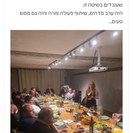
שעובדים בשיטה זו.
היה ערב מדהים, שיתוף פעולה פורה והיה גם ממש
טעים…