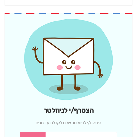
הצטרף/י לניוזלטר
הירשם/י לניוזלטר שלנו לקבלת עדכונים