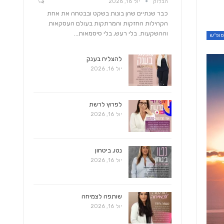
הבלוק
יול 16, 2026
כבר שנתיים שהן בונות בשקט ובבטחה את אחת
הקהילות החזקות והמרתקות בעולם העסקאות
וההשקעות. בלי רעש, בלי סיסמאות…
להצליח בענק
יול 16, 2026
לפרוץ לרשת
יול 16, 2026
נטו, ביטחון
יול 16, 2026
שותפה לצמיחה
יול 16, 2026