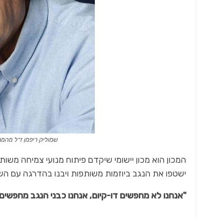
שמוליק ריפמן ז״ל מהמנ
המכון הוא מכון יישומי שיקדם פיתוח מנועי צמיחה משות
ישטפו את הנגב ביוזמות משותפות ויבנו בהדרגה עם הש
"אנחנו לא מחפשים דו-קיום, אנחנו כבני הנגב מחפשים 