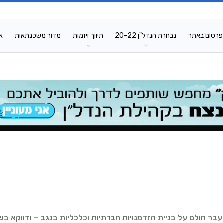
פרסום באתר
נבחרת הנדל"ן 20-22
תיווך ויזמות
מדור משכנתאות
א
שעבר חולם על בניית הזדמנויות חברתיות וכלכליות בנגב – ודווקא בש