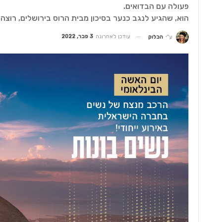
פעולה עם הבדואים.
הוא, שהגיע לנגב כנער בסיכון מבית הרוס בירושלים, רוצ
עודכן לאחרונה
3 פבר, 2022
ע"י
הבלוק