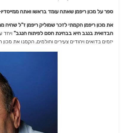
ספר על מכון ריפמן שאתה עומד בראשו ואתה ממייסדיו–
את מכון ריפמן הקמתי לזכר שמוליק ריפמן ז"ל שהיה ממנ
הבדואית בנגב היא בבחינת חסם לפיתוח הנגב"
ויחד ע
יזמים בדואים ויהודים צעירים וחולמים, הקמנו את מכון רי