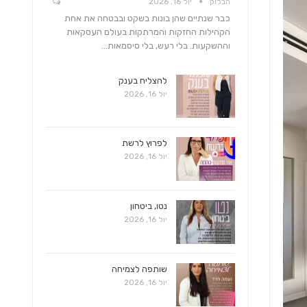
הבלוק
יול 16, 2026
כבר שנתיים שהן בונות בשקט ובבטחה את אחת
הקהילות החזקות והמרתקות בעולם העסקאות
וההשקעות. בלי רעש, בלי סיסמאות…
להצליח בענק
יול 16, 2026
לפרוץ לרשת
יול 16, 2026
נטו, ביטחון
יול 16, 2026
שותפה לצמיחה
יול 16, 2026