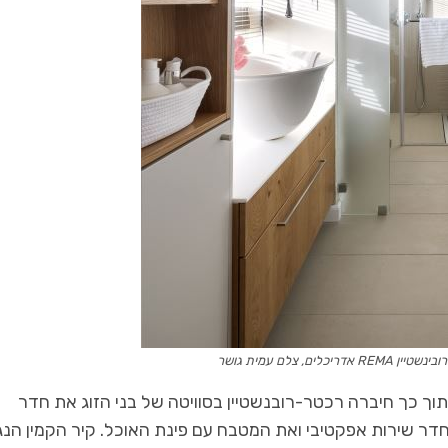
לים, צלם עמית גושר
וך כך חיברה רכטר-רובנשטיין בסוויטה של בני הזוג את חדר
דר שירות אפקטיבי ואת המטבח עם פינת האוכל. קיר הקמין הנ