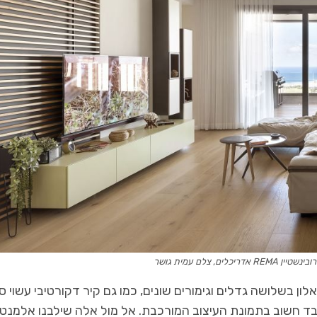
לים, צלם עמית גושר
ן בשלושה גדלים וגימורים שונים, כמו גם קיר דקורטיבי עשוי ס
בד חשוב בתמונת העיצוב המורכבת. אל מול אלה שילבנו אלמנטי