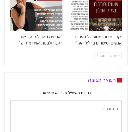
יקב כמיסה: מסע של טעמים,
"אני פה בשביל לנער את
אנשים וסיפורים בגליל העליון
הענף ולבנות אותו מחדש"
קודם
הבא
השאר תגובה
כתובת האימייל שלך לא תפורסם.