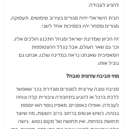
להגיע לעבודה.
הבית הישראלי יהיה מגורים בעירוב שימושים. תעסוקה,
מגורים ומסחר יהיו בסמיכות אחד לשני.
זה הכיוון שמדינת ישראל ומנהל התכנון הולכים אליו,
וכך גם שאר העולם, אבל בגלל ההצטופפות
המאסיבית שאנחנו נראה במדינה שלנו, אנחנו גם
נוביל אותו.
מהי סביבה עירונית טובה?
סביבה טובה עירונית למגורים מוגדרת בכך שאפשר
ללכת ברגל או להגיע בתחבורה ציבורית קלה ונוחה
לעבודה, ואפילו באופניים. מאפיין נוסף הוא יוממות
גבוהה, כשיש אנשים ברחוב ברוב השעות, מה שיוצר
תחושת בטיחות, ואין תחושה של מקום נטוש.
גישה