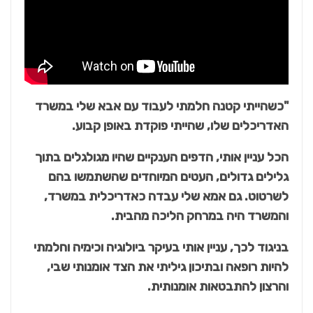
"כשהייתי קטנה חלמתי לעבוד עם אבא שלי במשרד
האדריכלים שלו, שהייתי פוקדת באופן קבוע.
הכל עניין אותי, הדפים הענקיים שהיו מגולגלים בתוך
גלילים גדולים, העטים המיוחדים שהשתמשו בהם
לשרטוט. גם אמא שלי עבדה כאדריכלית במשרד,
והמשרד היה במרחק הליכה מהבית.
בניגוד לכך, עניין אותי בעיקר ביולוגיה וכימיה וחלמתי
להיות רופאה ובתיכון גיליתי את הצד אומנותי שבי,
והרצון להתבטאות אומנותית.