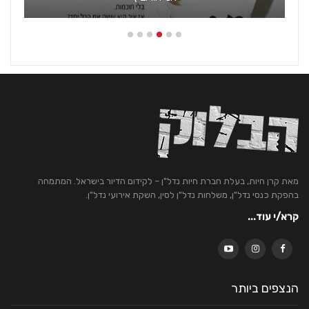
מאת קרן חיות, בעלת חברת חיות נדל"ן – לקידום הדיור בישראל. המתמחה
בהפקת כנסי נדל"ן, משלחות נדל"ן לסין, השקת אירועי נדל"ן.
קרא/י עוד...
הנצפים ביותר