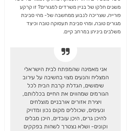
משנים חלקו של בניין משרדים למגורים? זו קרקע
פורייה, שצריכה לנבוע ממחשבה של- מהי סביבת
מגורים טובה, ומהי סביבת תעסוקה טובה וכיצד
משלבים ביניהן במרחב קיים.
אני מאמינה שהמפתח לבית הישראלי
המצליח והנעים מצוי בחשיבה על עירוב
שימושים, הגדלת קרבת הבית לכל
הגורמים שמהווים את החיים בכללותם,
ויצירת אזורים אורבניים מוצלחים
ונעימים, שכוללים מקום נכון ומדויק
להיכן גרים, היכן עובדים, היכן מבלים
וקונים- ושלא נצטרך לשהות בפקקים