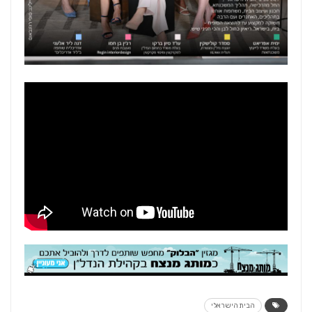
הבית הישראלי