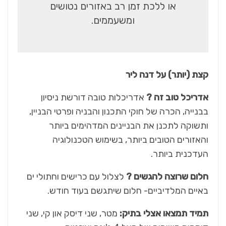
או ללכת זמן רב באזורים נטושים
ומשעממים.
קצת (יותר) על דנה ליר
אדריכל טוב זה ?
אדריכלות טובה דורשת ניסיון
בבנייה, הכרה של חוקי התכנון והבניה ופרטי הבניין,
ותשוקה לתכנן את הבניינים המדהימים ביותר
והאזורים הטובים ביותר, בשימוש הטכנולוגיה
העדכנית ביותר.
חלום שרוצה להגשים ?
לצלול עם כרישים וחתולי ים
באיים המלדיביים- חלום שיתגשם בעוד חודש.
תמיד תמצאו אצלי בתיק:
מטר, שני דיסק און קי, שני