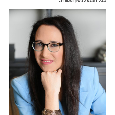
בכל הנוגע לניסיון ומסורת.