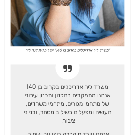
"משרד ליר אדריכלים בקרוב בן 40!" אדריכלית דנה ליר
משרד ליר אדריכלים בקרוב בן 40!
אנחנו מתמקדים בתכנון ותכנון עירוני
של מתחמי מגורים, מתחמי משרדים,
תעשיה ומפעלים בשילוב מסחר, ובנייני
ציבור.
אנחנו עובדים הרבה ביפו עם שימור,