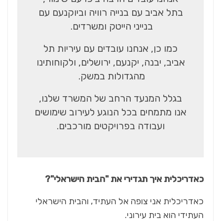
בתל אביב עם בנייה רוויה וביוקנעם עם
בנייני הייטק ומשרדים.
כמו כן, אנחנו עובדים עם עיריות תל
אביב, יבנה, יקנעם, ירושלים, ולקוחותינו
מהגדולות במשק.
בגלל המנעד הרחב של המשרד שלנו,
אנו מתמחים בכל הנוגע לעירוב שימושים
ועבודה בפרויקטים מורכבים.
כאדריכלית איך תגדירי את "הבית הישראלי"
?
כאדריכלית אני צופה אל העתיד, והבית הישראלי
העתידי הוא בית עירוני.