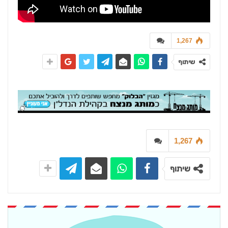
1,267
שיתוף
1,267
שיתוף