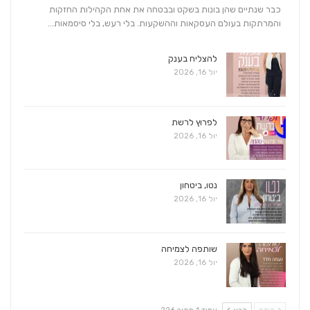
כבר שנתיים שהן בונות בשקט ובבטחה את אחת הקהילות החזקות
והמרתקות בעולם העסקאות וההשקעות. בלי רעש, בלי סיסמאות…
להצליח בענק
יול 16, 2026
לפרוץ לרשת
יול 16, 2026
נטו, ביטחון
יול 16, 2026
שותפה לצמיחה
יול 16, 2026