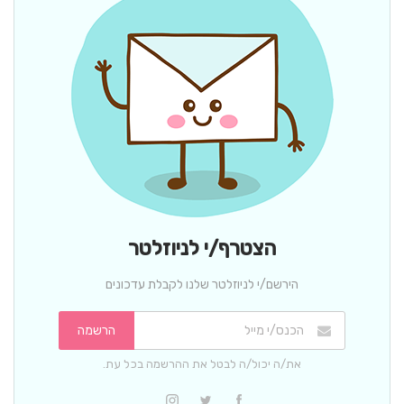
הצטרף/י לניוזלטר
הירשם/י לניוזלטר שלנו לקבלת עדכונים
הרשמה
את/ה יכול/ה לבטל את ההרשמה בכל עת.