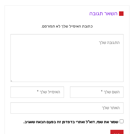
השאר תגובה
כתובת האימייל שלך לא תפורסם.
שמור את שמי, דוא"ל ואתרי בדפדפן זה בפעם הבאה שאגיב.