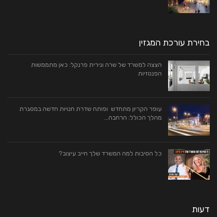
בחירת עורכת המגזין
הצצה למשרד של שרה ונירית פרנקל: כאן מתממשות
הפנטזיות
עופר הקריון מתחדש ופותח שדרת חנויות חדשה במסגרת
מהלך הכולל: הרחבה…
כל הסיבות למה המשרד שלך חייב עיצוב?
דעות