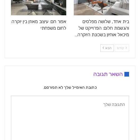
בית אחד, שלושה מפלסים
אפור חם: עיצוב מאוזן בין יוקרה
והגשמת חלום: הפרוייקט של
לחום משפחתי
מיכאל אוחיון בשכונת היוקרה…
קודם
הבא
השאר תגובה
כתובת האימייל שלך לא תפורסם.