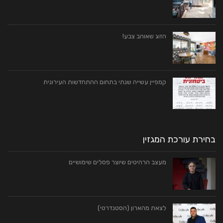
הזוג שאוהב צבע!
קמפיין עשייה שנתי בתחום ההתחדשות העירונית
בחירת עורכת המגזין
מעצב הרהיטים שיוצר פסלים שימושיים
לצאת מהארון (הסטנדרטי)