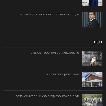
מעבר לים- ההזדמנות והג'וב החדש של ליאור דוד
דעות
10 שנים בתיווך עם מעל 1,000 עסקאות
ניגודים מתקיימים בהרמוניה
תביטו למעלה: הרב קומות הראשון בחריש יוצא לדרך