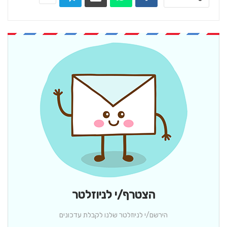
הצטרף/י לניוזלטר
הירשם/י לניוזלטר שלנו לקבלת עדכונים