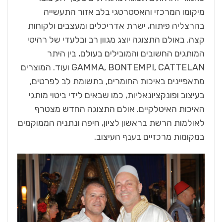
מיקומו המרכזי והאסטרטגי בלב אזור התעשייה
בהרצליה פיתוח, ישרת אדריכלים ומעצבים ולקוחות
קצה. באולם התצוגה יוצג מגוון רב ובלעדי של רהיטי
המותגים החשובים והמובילים בעולם, בין היתר
GAMMA, BONTEMPI, CATTELAN ועוד. המוצרים
מתאפיינים באיכות החומרים, בתשומת לב לפרטים,
בעיצוב ופונקציונאליות, כמו שבאים לידי ביטוי מותגי
האיכות האיטלקיים. אולם התצוגה החדש מצטרף
לאולמות הרשת בראשון לציון, חיפה ונתניה הממוקמים
במקומות מרכזיים בענף העיצוב.