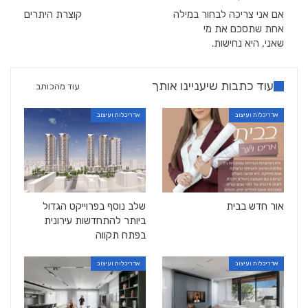
אם אני צריכה לבחור במילה
קוצרת היתרים
אחת שתסכם את מי
שאני, היא נחישות.
עוד כתבות שיעניינו אותך
עוד מהכותב
אדריכלות ועיצוב
אדריכלות ועיצוב
אור חדש בבית
שלב נוסף בפרוייקט הגדול
ביותר להתחדשות עירונית
בפתח תקווה
אדריכלות ועיצוב
אדריכלות ועיצוב