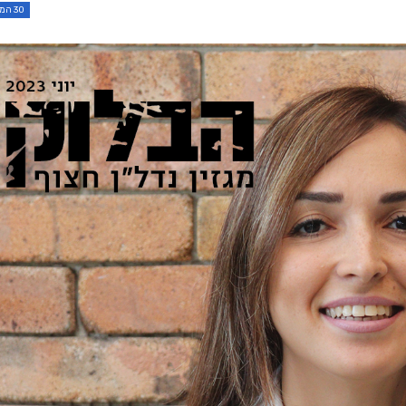
30 המתווכים