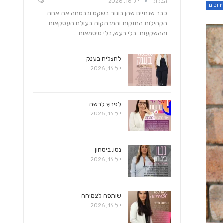
הבלוק
יול 16, 2026
כבר שנתיים שהן בונות בשקט ובבטחה את אחת
הקהילות החזקות והמרתקות בעולם העסקאות
וההשקעות. בלי רעש, בלי סיסמאות…
להצליח בענק
יול 16, 2026
לפרוץ לרשת
יול 16, 2026
נטו, ביטחון
יול 16, 2026
שותפה לצמיחה
יול 16, 2026