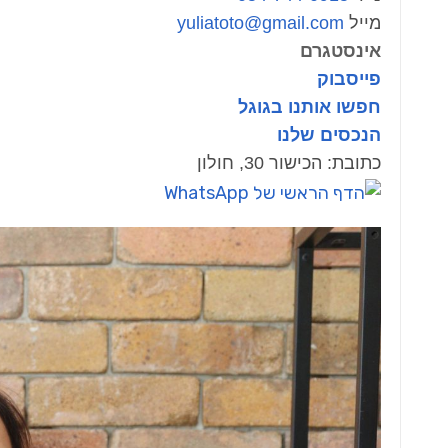
מייל
yuliatoto@gmail.com
אינסטגרם
פייסבוק
חפשו אותנו בגוגל
הנכסים שלנו
כתובת: הכישור 30, חולון