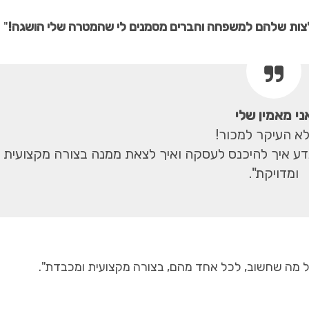
מלצות שלהם למשפחה וחברים מסמנים לי שהמטרה שלי הושגה!
"
ני מאמין שלי
לא העיקר למכור!
דע איך להיכנס לעסקה ואיך לצאת ממנה בצורה מקצועית
ומדויקת".
 מה שחשוב, לכל אחד מהם, בצורה מקצועית ומכבדת".