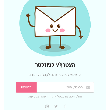
הצטרף/י לניוזלטר
הירשם/י לניוזלטר שלנו לקבלת עדכונים
הרשמה
את/ה יכול/ה לבטל את ההרשמה בכל עת.