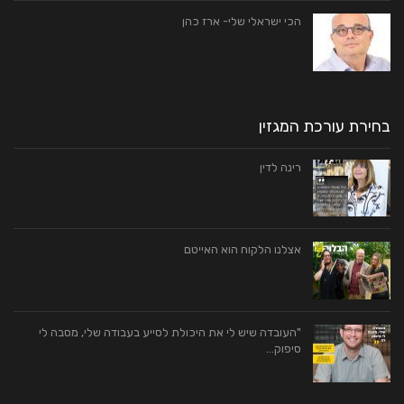
הכי ישראלי שלי- ארז כהן
בחירת עורכת המגזין
רינה לדין
אצלנו הלקוח הוא האייטם
"העובדה שיש לי את היכולת לסייע בעבודה שלי, מסבה לי
סיפוק…