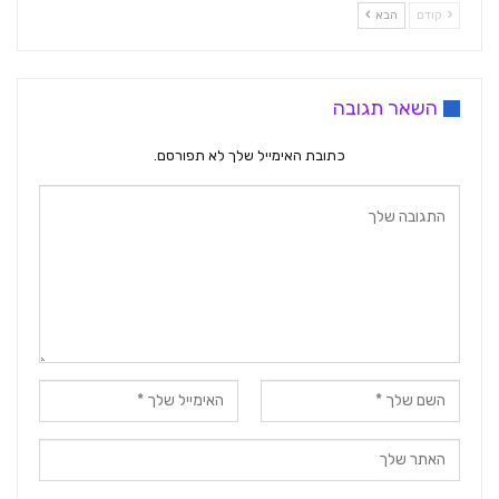
קודם
הבא
השאר תגובה
כתובת האימייל שלך לא תפורסם.