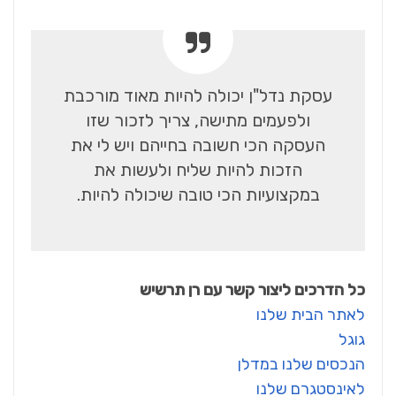
עסקת נדל"ן יכולה להיות מאוד מורכבת
ולפעמים מתישה, צריך לזכור שזו
העסקה הכי חשובה בחייהם ויש לי את
הזכות להיות שליח ולעשות את
במקצועיות הכי טובה שיכולה להיות.
כל הדרכים ליצור קשר עם רן תרשיש
לאתר הבית שלנו
גוגל
הנכסים שלנו במדלן
לאינסטגרם שלנו