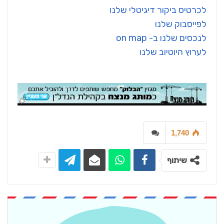
לכרטיס ביקור דיגיטלי שלנו
לפייסבוק שלנו
לנכסים שלנו ב- on map
לערוץ היוטיוב שלנו
1,740
שיתוף