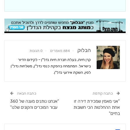
הבלוק
684 מאמרים
0 תגובות
קרן חיות, בעלת חברת חיות נדל"ן – לקידום הדיור
בישראל. המתמחה בהפקת כנסי נדל"ן, משלחות נדל"ן
לסין, השקת אירועי נדל"ן.
כתבה קודמת
כתבה הבאה
"אני מאמין שמכירת דירה זו
"אנחנו נותנים מענה של 360
אחת ההחלטות הכי חשובות
עבור המוכרים והקונים שלנו"
בחיים"