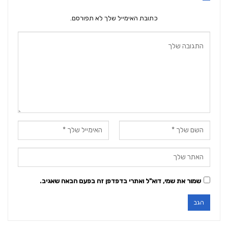
כתובת האימייל שלך לא תפורסם.
שמור את שמי, דוא"ל ואתרי בדפדפן זה בפעם הבאה שאגיב.