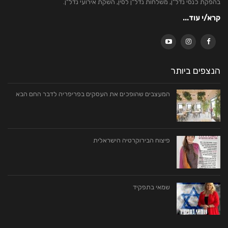
בהפקת כנסי נדל"ן, משלחות נדל"ן לסין, השקת אירועי נדל"ן.
קרא/י עוד...
הנצפים ביותר
המעצבים שהופכים את העסקים בפריפריה לדבר החם הבא
פיצוח הבירוקרטיה הישראלית
שמאי בתפקיד