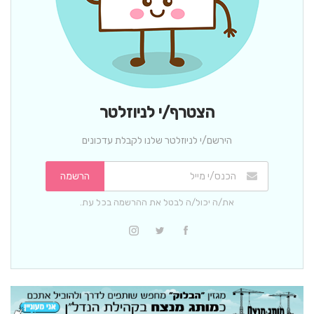
הצטרף/י לניוזלטר
הירשם/י לניוזלטר שלנו לקבלת עדכונים
הרשמה
את/ה יכול/ה לבטל את ההרשמה בכל עת.