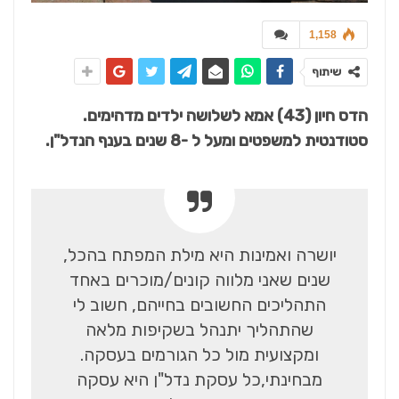
1,158
שיתוף
הדס חיון (43) אמא לשלושה ילדים מדהימים.
סטודנטית למשפטים ומעל ל -8 שנים בענף הנדל"ן.
יושרה ואמינות היא מילת המפתח בהכל,
שנים שאני מלווה קונים/מוכרים באחד
התהליכים החשובים בחייהם, חשוב לי
שהתהליך יתנהל בשקיפות מלאה
ומקצועית מול כל הגורמים בעסקה.
מבחינתי,כל עסקת נדל"ן היא עסקה