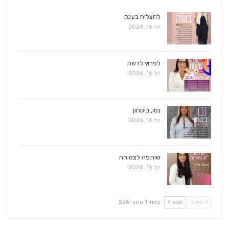
להצליח בענק
יול 16, 2026
לפרוץ לרשת
יול 16, 2026
נטו, ביטחון
יול 16, 2026
שותפה לצמיחה
יול 16, 2026
קודם
הבא
עמוד 1 מתוך 226