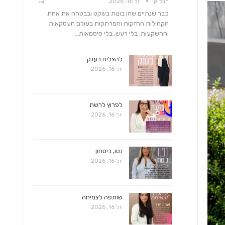
הבלוק
יול 16, 2026
כבר שנתיים שהן בונות בשקט ובבטחה את אחת
הקהילות החזקות והמרתקות בעולם העסקאות
וההשקעות. בלי רעש, בלי סיסמאות…
להצליח בענק
יול 16, 2026
לפרוץ לרשת
יול 16, 2026
נטו, ביטחון
יול 16, 2026
שותפה לצמיחה
יול 16, 2026