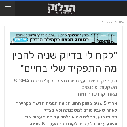
בית
כללי
"לקח לי בדיוק שניה להבין
מה התפקיד שלי בחיים"
שלומי קדושים יועץ משכנתאות ובעלי חברת SIGMA
השקעות ופיננסים
מאת: קרן שרה חיות
אחרי 5 שנים בשוק ההון, הגיעה תפנית חדשה בקריירה
לאחר שאביו סורב למשכנתה ולא בצדק.
מאותו רגע, החליט שהוא נלחם עד הסוף עבור אביו.
והיום, עבור כל לקוח ולקוח כבר מעל – 8 שנים.