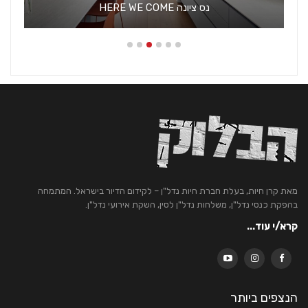
נס ציונה HERE WE COME
מאת קרן חיות, בעלת חברת חיות נדל"ן – לקידום הדיור בישראל. המתמחה
בהפקת כנסי נדל"ן, משלחות נדל"ן לסין, השקת אירועי נדל"ן.
קרא/י עוד...
הנצפים ביותר