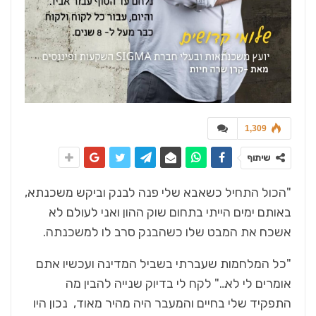
1,309
שיתוף
"הכול התחיל כשאבא שלי פנה לבנק וביקש משכנתא,
באותם ימים הייתי בתחום שוק ההון ואני לעולם לא
אשכח את המבט שלו כשהבנק סרב לו למשכנתה.
"כל המלחמות שעברתי בשביל המדינה ועכשיו אתם
אומרים לי לא…" לקח לי בדיוק שנייה להבין מה
התפקיד שלי בחיים והמעבר היה מהיר מאוד, נכון היו