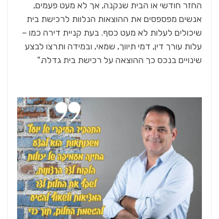
החזר חודשי או הבית שנקנה, אך לא מעט פעמים,
אנשים מפספסים את ההוצאות הנלוות לרכישת בית
שיכולים לעלות לא מעט כסף. בעת קניית דירה כמו –
עלות עורך דין, דמי תיווך, שמאי, ובמידה ותרצו לבצע
שינויים בנכס כך ההוצאה על רכישת בית גדלה."