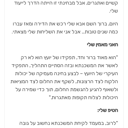
קשיים ואתגרים, אבל מבחינתי זו הייתה הדרך לייעוד
שלי.
היום, ברוך השם אבא שלי רכש את הדירה ומאז עברו
כמה שנים טובות… אבל אני את השליחות שלי מצאתי.
האני מאמין שלי
"הוא מאוד ברור וחד, תפקידו של יועץ הוא לא רק
לאשר את המשכנתא ובזה הסתיים התהליך, התפקיד
העיקרי של היועץ – לבצע בחינה מעמיקה של יכולות
הלקוח לצד הרצונות, לשקף את החלום לצד המציאות
ולשאוף להגיע להגשמת החלום, תוך כדי שמירה על
היכולות לצלוח תקופות מאתגרות."
הטיפ שלי:
"לרוב, במעמד לקיחת המשכנתא נחשוב על גובה