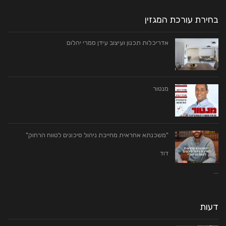
בחירת עורכת המגזין
אדריכלות תכנון ועיצוב עידן סמרי יהלום
מנטור
"משכנתא אחראית מחייבת ניהול סיכונים לטווח הרחוק"
דוד
…
דעות