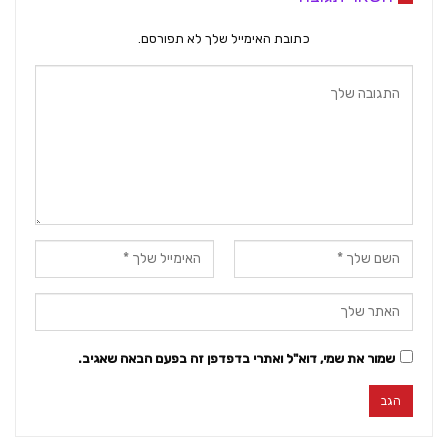
כתובת האימייל שלך לא תפורסם.
שמור את שמי, דוא"ל ואתרי בדפדפן זה בפעם הבאה שאגיב.