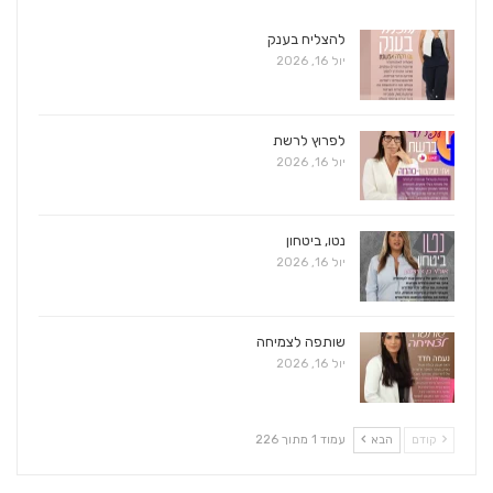
להצליח בענק
יול 16, 2026
לפרוץ לרשת
יול 16, 2026
נטו, ביטחון
יול 16, 2026
שותפה לצמיחה
יול 16, 2026
קודם
הבא
עמוד 1 מתוך 226