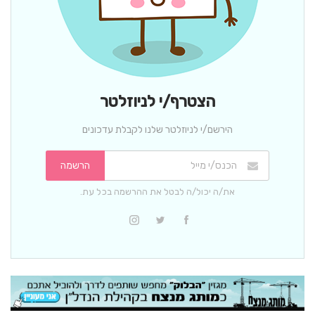
הצטרף/י לניוזלטר
הירשם/י לניוזלטר שלנו לקבלת עדכונים
הרשמה
את/ה יכול/ה לבטל את ההרשמה בכל עת.