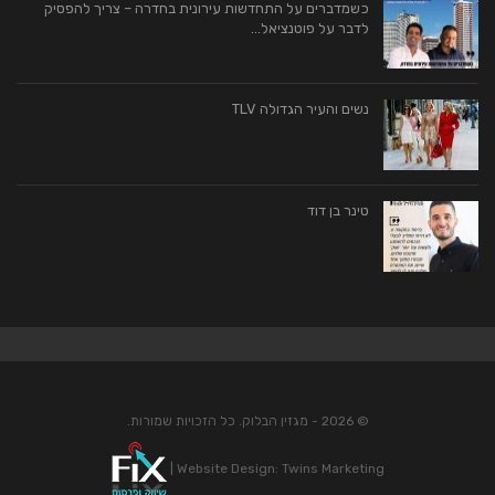
כשמדברים על התחדשות עירונית בחדרה – צריך להפסיק
לדבר על פוטנציאל…
נשים והעיר הגדולה TLV
טינר בן דוד
© 2026 - מגזין הבלוק. כל הזכויות שמורות.
|
Website Design:
Twins Marketing