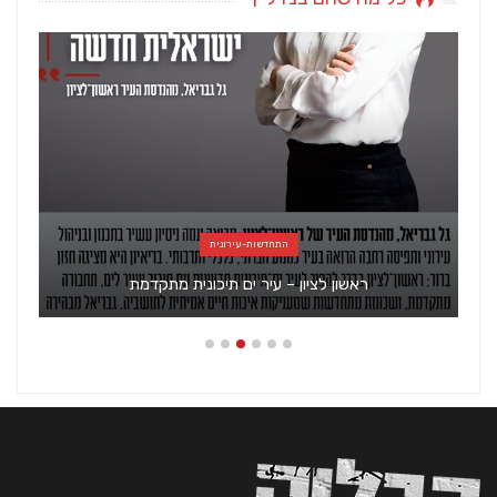
אדריכלות ועיצוב
ישראל מכורתי