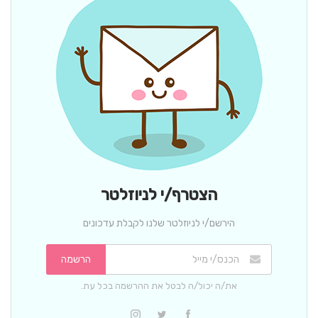
הצטרף/י לניוזלטר
הירשם/י לניוזלטר שלנו לקבלת עדכונים
הרשמה
את/ה יכול/ה לבטל את ההרשמה בכל עת.