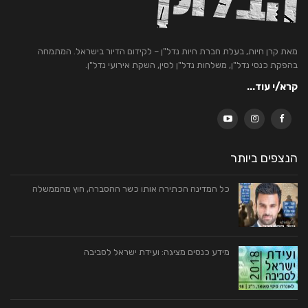
מאת קרן חיות, בעלת חברת חיות נדל"ן – לקידום הדיור בישראל. המתמחה
בהפקת כנסי נדל"ן, משלחות נדל"ן לסין, השקת אירועי נדל"ן.
קרא/י עוד...
הנצפים ביותר
כל המדינה הכתירה אותו כשר ההסברה, חוץ מהממשלה
מידע כנסים מציגה: ועידת ישראל לסביבה