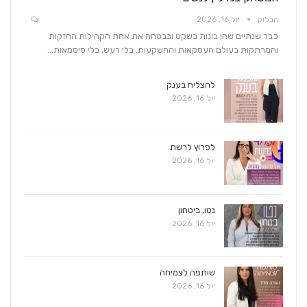
הבלוק
יול 16, 2026
כבר שנתיים שהן בונות בשקט ובבטחה את אחת הקהילות החזקות
והמרתקות בעולם העסקאות וההשקעות. בלי רעש, בלי סיסמאות…
להצליח בענק
יול 16, 2026
לפרוץ לרשת
יול 16, 2026
נטו, ביטחון
יול 16, 2026
שותפה לצמיחה
יול 16, 2026