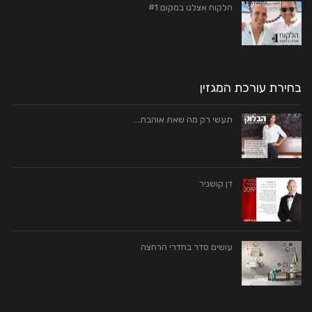
הלקוח אצלנו במקום #1
בחירת עורכת המגזין
תעשי רק מה שאת אוהבת…
דן קושניר
עושים סדר בחדרי הרחצה