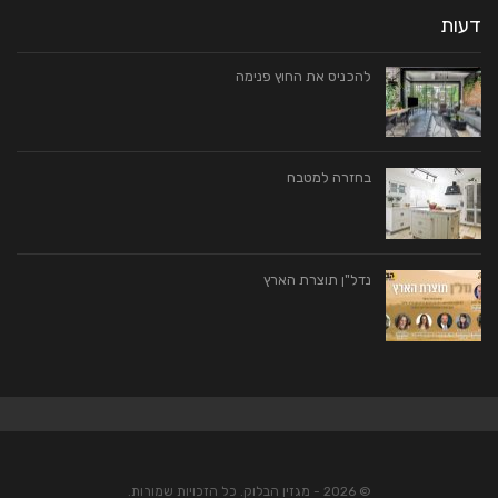
דעות
להכניס את החוץ פנימה
בחזרה למטבח
נדל"ן תוצרת הארץ
© 2026 - מגזין הבלוק. כל הזכויות שמורות.