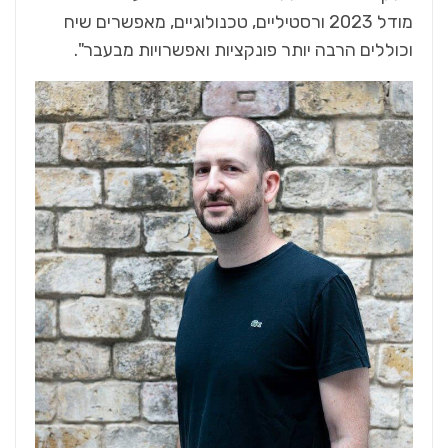
מודל 2023 ורסטיליים, טכנולוגיים, מאפשרים שיח
וכוללים הרבה יותר פונקציות ואפשרויות מבעבר".