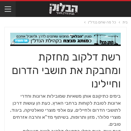
בית
כל מה שחם בנדל"ן
רשת דלקוב מחזקת
ומחבקת את תושבי הדרום
וחיילינו
בימים כתיקונם אותן משאיות שמובילות ארונות וחדרי
ארונות לטובת לקוחות ברחבי הארץ, כעת הן עושות דרכן
לתושבי הדרום ולחיילים, עם אלפי מוצרי טואלטיקה, ביגוד,
מוצרי סלולר, מזון ותרופות, בשיתוף מד"א והרבה אזרחים
טובים.