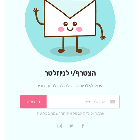
הצטרף/י לניוזלטר
הירשם/י לניוזלטר שלנו לקבלת עדכונים
הרשמה
את/ה יכול/ה לבטל את ההרשמה בכל עת.