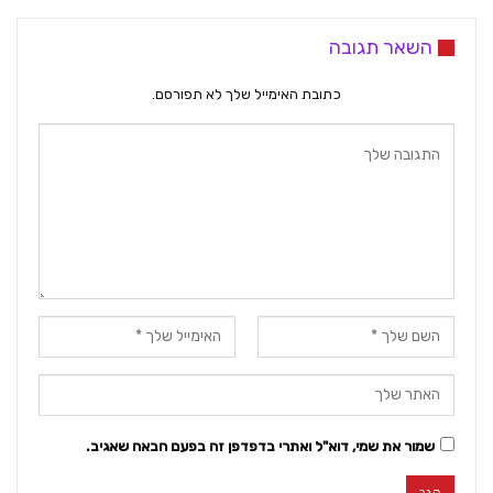
השאר תגובה
כתובת האימייל שלך לא תפורסם.
שמור את שמי, דוא"ל ואתרי בדפדפן זה בפעם הבאה שאגיב.