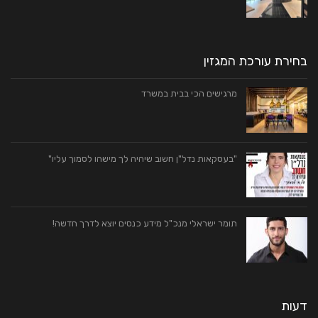
בחירת עורכת המגזין
מרגישים הכי בבית במשרד
"בעסקאות נדל"ן חשוב שיהיה לך מישהו לסמוך עליו"
תומר ישראלי מנכ"ל מידע כנסים יוצא לדרך חדשה!
דעות