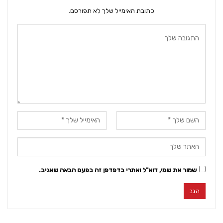
כתובת האימייל שלך לא תפורסם.
שמור את שמי, דוא"ל ואתרי בדפדפן זה בפעם הבאה שאגיב.