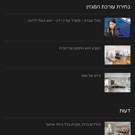
בחירת עורכת המגזין
נטלי עברון – משרד עורכי דין – ייצוג בעלי דירות…
הצבע הוא החמצן של הבית
ביתו של אמן
דעות
הילדים גדלו, והבית גדל ביחד איתם