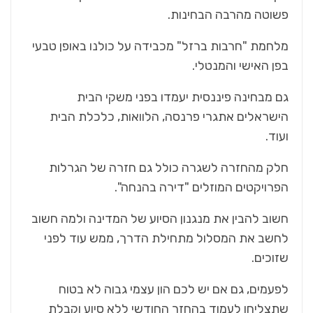
פשוטה מהרבה הבחינות.
מלחמת "חרבות ברזל" מכבידה על כולנו באופן טבעי
בפן האישי והמנטלי.
גם מבחינה פיננסית יעמדו בפני משקי הבית
הישראלים אתגרי פרנסה, הלוואות, כלכלת הבית
ועוד.
חלק מהחזרה לשגרה כולל גם חזרה של הגרלות
הפרויקטים המוזלים "דירה בהנחה".
חשוב להבין את מנגנון הסיוע של המדינה ולמה חשוב
לחשב את המסלול מתחילת הדרך, ממש עוד לפני
שזוכים.
לפעמים, גם אם יש לכם הון עצמי גבוה לא בטוח
שתצליחו לעמוד בהחזר החודשי ללא סיוע וקבלת