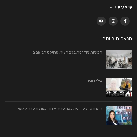
קרא/י עוד...
הנצפים ביותר
חמימות מודרנית בלב העיר: פרויקט תל אביבי
בילי רובין
התחדשות עירונית בפריפריה – הזדמנות והכרח לאומי