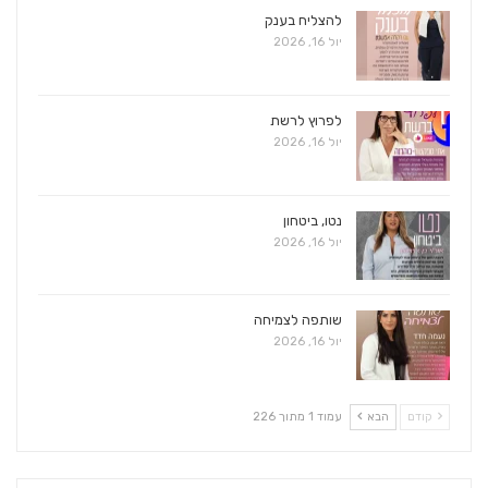
להצליח בענק
יול 16, 2026
לפרוץ לרשת
יול 16, 2026
נטו, ביטחון
יול 16, 2026
שותפה לצמיחה
יול 16, 2026
קודם
הבא
עמוד 1 מתוך 226