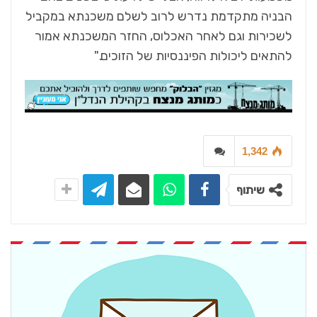
הבניה מתקדמת נדרש לרוב לשלם משכנתא במקביל
לשכירות וגם לאחר האכלוס, החזר המשכנתא אמור
להתאים ליכולות הפיננסיות של הזוכים."
1,342
שיתוף