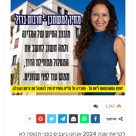
1,342
שיתוף
לקראת שנת 2024 אנחנו ניצבים בפני תקופה לא