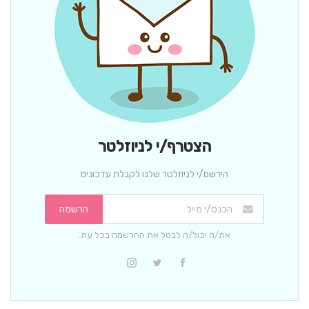
הצטרף/י לניוזלטר
הירשם/י לניוזלטר שלנו לקבלת עדכונים
הרשמה
את/ה יכול/ה לבטל את ההרשמה בכל עת.