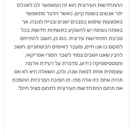
ההתחדשות העירונית הוא זה המאפשר לנו לאכלס
יתר אנשים בשטח קיים, כאשר הדבר מתאפשר
באמצעות שימוש במבנים ישנים ובנייה לגובה, אך
באותה נשימה יש להשקיע בתשתיות חדשות בכל
סביבת התחדשות עירונית. כמו כן, חשוב להתייחס
למקום בו אנו חיים, ומעבר לאיומים הביטחוניים, חשוב
להבין שאנו יושבים צמוד לשבר הסורי אפריקאי,
והסטטיסטיקה כידוע, מדברת על רעידת אדמה
עוצמתית אחת למאה שנה, ולכן, השאלה היא לא אם
תהיה אחת כזו אלה מתי, וזו הסיבה המרכזית ההופכת
את תחום ההתחדשות העירונית לתחום מציל חיים".