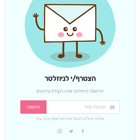
הצטרף/י לניוזלטר
הירשם/י לניוזלטר שלנו לקבלת עדכונים
הרשמה
את/ה יכול/ה לבטל את ההרשמה בכל עת.