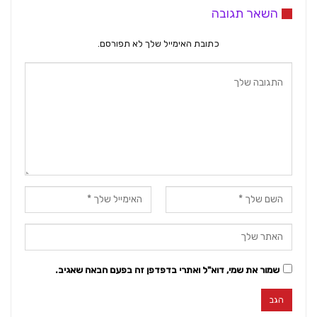
השאר תגובה
כתובת האימייל שלך לא תפורסם.
שמור את שמי, דוא"ל ואתרי בדפדפן זה בפעם הבאה שאגיב.