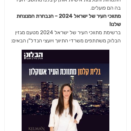
בה הם פועלים.
מתווכי העיר של ישראל 2024 – הנבחרת המנצחת
שלנו!
ברשימת מתווכי העיר של ישראל 2024 מטעם מגזין
הבלוק משתתפים משרדי התיווך ויועצי הנדל"ן הבאים: