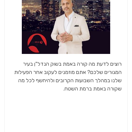
רוצים לדעת מה קורה באמת בשוק הנדל"ן בעיר
המגורים שלכם? אתם מוזמנים לעקוב אחר הפעילות
שלנו במהלך השבועות הקרובים ולהיחשף לכל מה
שקורה באמת ברמת השטח.