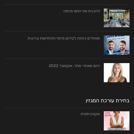
להכניס את החוץ פנימה
מאחדים כוחות לקידום מיזמי התחדשות עירונית
היום שאחרי מחר, אוקטובר 2022
בחירת עורכת המגזין
אקטיביסטית