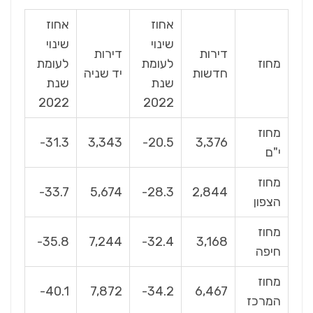
אחוז
אחוז
שינוי
שינוי
דירות
דירות
מחוז
לעומת
לעומת
חדשות
יד שניה
שנת
שנת
2022
2022
מחוז
31.3-
3,343
20.5-
3,376
י"ם
מחוז
33.7-
5,674
28.3-
2,844
הצפון
מחוז
35.8-
7,244
32.4-
3,168
חיפה
מחוז
40.1-
7,872
34.2-
6,467
המרכז