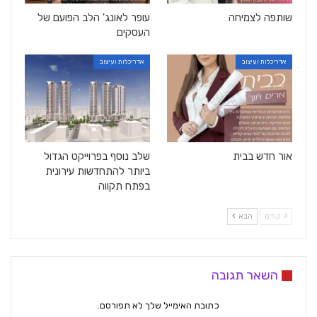
שותפה לצמיחה
עופר לאונג' הלב הפועם של
העסקים
אדריכלות ועיצוב
אדריכלות ועיצוב
אור חדש בבית
שלב נוסף בפרוייקט הגדול
ביותר להתחדשות עירונית
בפתח תקווה
קודם
הבא
השאר תגובה
כתובת האימייל שלך לא תפורסם.