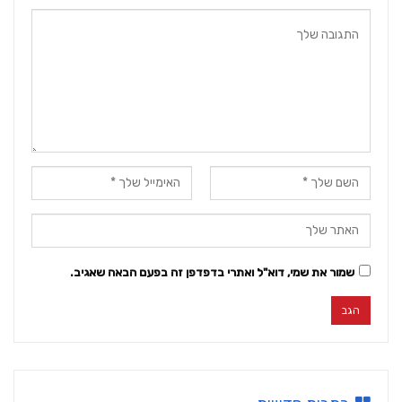
שמור את שמי, דוא"ל ואתרי בדפדפן זה בפעם הבאה שאגיב.