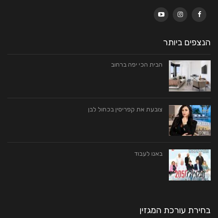
הנצפים ביותר
הבית הכי יפה ברחוב
צובעת את קפריסין בכחול לבן
באנו לעבוד
בחירת עורכת המגזין