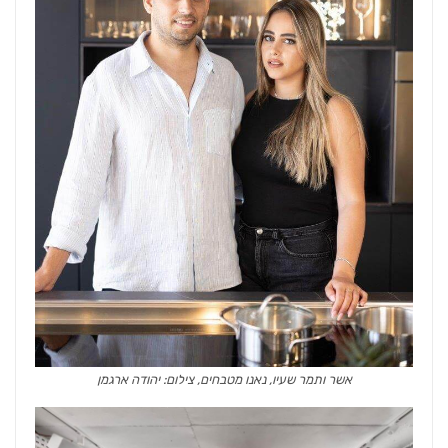
אשר ותמר שעיו, נאנו מטבחים, צילום: יהודה ארגמן