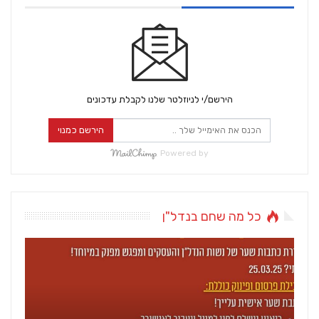
הירשם/י לניוזלטר שלנו לקבלת עדכונים
הירשם כמנוי
Powered by
כל מה שחם בנדל"ן