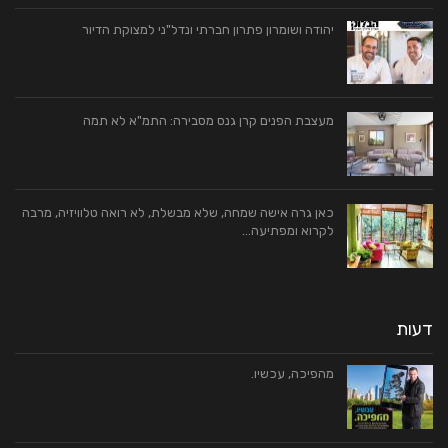
יהודה ושומרון פתרון חברתי ונדל"ני למצוקת הדיור
מעצבת הפנים קרן גנס מסבירה: התמ"א לא תמה
כאן גרה אישה שמחה, שלא מבשלת, לא רואה טלוויזיה, מרבה
לקרוא ומפתיעה…
דעות
מהפיכה, עכשיו.