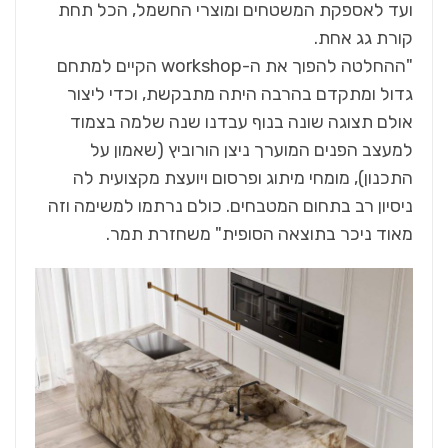
ועד לאספקת המשטחים ומוצרי החשמל, הכל תחת
קורת גג אחת.
"ההחלטה להפוך את ה-workshop הקיים למתחם
גדול ומתקדם בהרבה היתה מתבקשת, וכדי ליצור
אולם תצוגה שונה בנוף עבדנו שנה שלמה בצמוד
למעצב הפנים המוערך ניצן הורוביץ (שאמון על
התכנון), מומחי מיתוג ופרסום ויועצת מקצועית לה
ניסיון רב בתחום המטבחים. כולם נרתמו למשימה וזה
מאוד ניכר בתוצאה הסופית" משחזרת תמר.