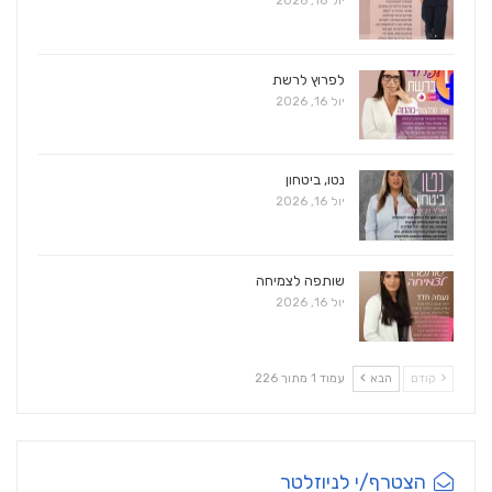
יול 16, 2026
לפרוץ לרשת
יול 16, 2026
נטו, ביטחון
יול 16, 2026
שותפה לצמיחה
יול 16, 2026
קודם
הבא
עמוד 1 מתוך 226
הצטרף/י לניוזלטר