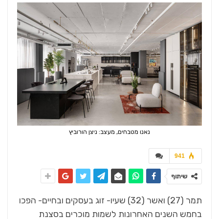
נאנו מטבחים, מעצב: ניצן הורוביץ
941
שיתוף
תמר (27) ואשר (32) שעיו- זוג בעסקים ובחיים- הפכו
בחמש השנים האחרונות לשמות מוכרים בסצנת