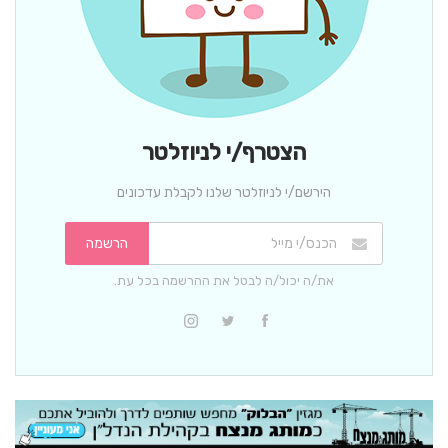
הצטרף/י לניוזלטר
הירשם/י לניוזלטר שלנו לקבלת עדכונים
הרשמה
את/ה יכול/ה לבטל את ההרשמה בכל עת.