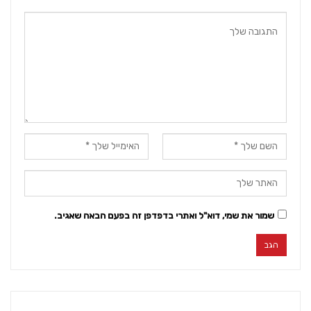
שמור את שמי, דוא"ל ואתרי בדפדפן זה בפעם הבאה שאגיב.