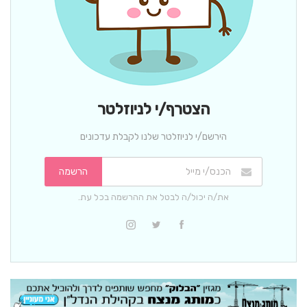
הצטרף/י לניוזלטר
הירשם/י לניוזלטר שלנו לקבלת עדכונים
הרשמה
את/ה יכול/ה לבטל את ההרשמה בכל עת.