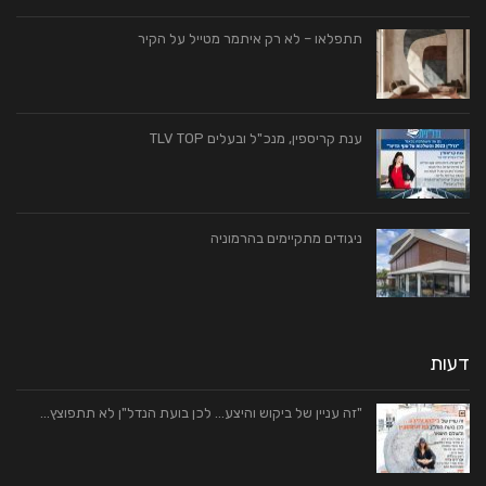
תתפלאו – לא רק איתמר מטייל על הקיר
ענת קריספין, מנכ"ל ובעלים TLV TOP
ניגודים מתקיימים בהרמוניה
דעות
"זה עניין של ביקוש והיצע… לכן בועת הנדל"ן לא תתפוצץ…