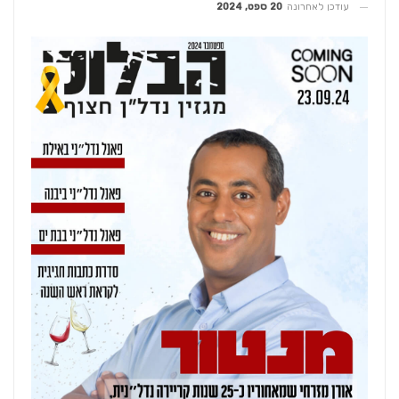
עודכן לאחרונה
20 ספט, 2024