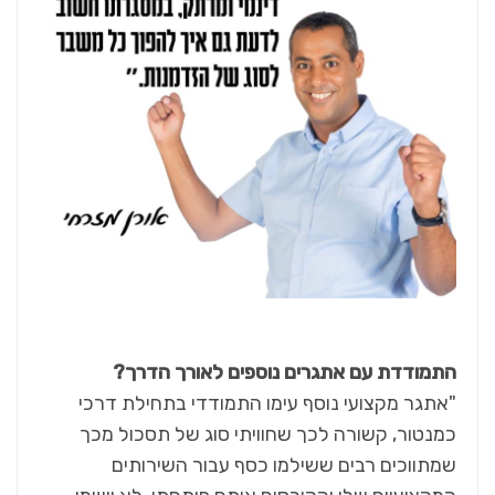
התמודדת עם אתגרים נוספים לאורך הדרך?
"אתגר מקצועי נוסף עימו התמודדי בתחילת דרכי
כמנטור, קשורה לכך שחוויתי סוג של תסכול מכך
שמתווכים רבים ששילמו כסף עבור השירותים