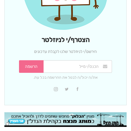
הצטרף/י לניוזלטר
הירשם/י לניוזלטר שלנו לקבלת עדכונים
הרשמה
את/ה יכול/ה לבטל את ההרשמה בכל עת.