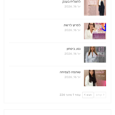
להצליח בענק
יול 16, 2026
לפרוץ לרשת
יול 16, 2026
נטו, ביטחון
יול 16, 2026
שותפה לצמיחה
יול 16, 2026
קודם
הבא
עמוד 1 מתוך 226