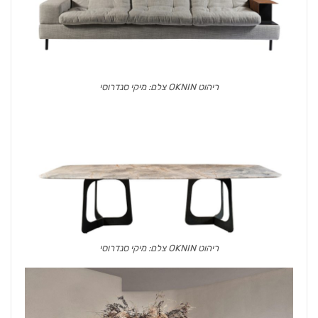
ריהוט OKNIN צלם: מיקי סנדרוסי
ריהוט OKNIN צלם: מיקי סנדרוסי