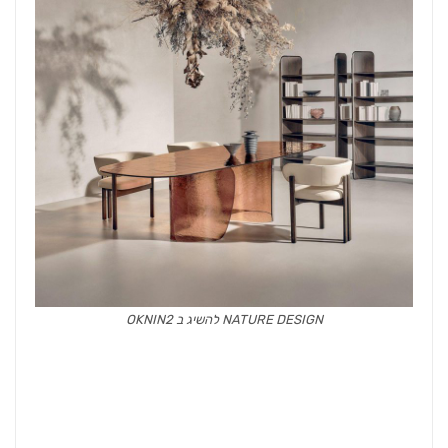
NATURE DESIGN להשיג ב OKNIN2