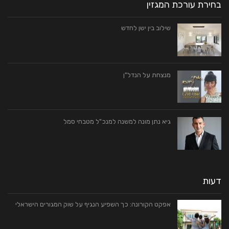
בחירת עורכת המגזין
שילוב בין ישן לחדש
מנצחת על הנדל"ן
גיא נתן מונה למשנה למנכ"ל מטבחי סמל
דעות
אפקט הקורונה: כך השפיע הנגיף על שוק המגורים הישראלי