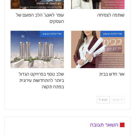
שותפה לצמיחה
עופר לאונג' הלב הפועם של
העסקים
אדריכלות ועיצוב
אדריכלות ועיצוב
אור חדש בבית
שלב נוסף בפרוייקט הגדול
ביותר להתחדשות עירונית
בפתח תקווה
קודם
הבא
השאר תגובה