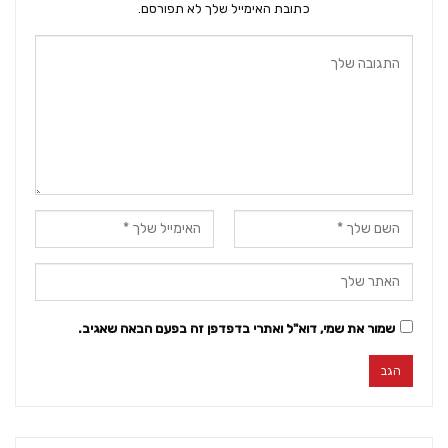
כתובת האימייל שלך לא תפורסם.
שמור את שמי, דוא"ל ואתרי בדפדפן זה בפעם הבאה שאגיב.