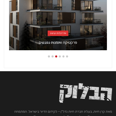
אדריכלות ועיצוב
פרקטיקה ואומנות נפגשים
מאת קרן חיות, בעלת חברת חיות נדל"ן – לקידום הדיור בישראל. המתמחה