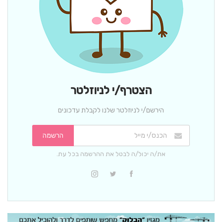
הצטרף/י לניוזלטר
הירשם/י לניוזלטר שלנו לקבלת עדכונים
הרשמה
את/ה יכול/ה לבטל את ההרשמה בכל עת.