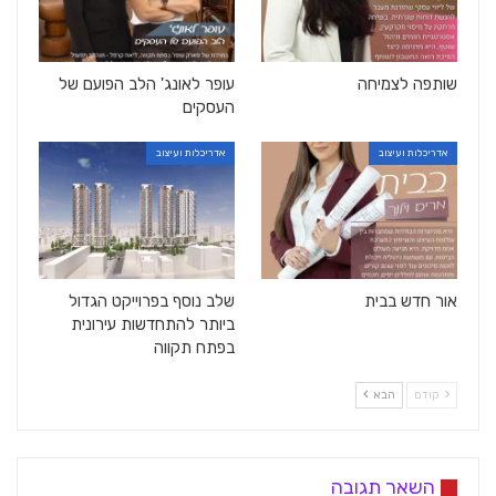
שותפה לצמיחה
עופר לאונג' הלב הפועם של
העסקים
אדריכלות ועיצוב
אדריכלות ועיצוב
אור חדש בבית
שלב נוסף בפרוייקט הגדול
ביותר להתחדשות עירונית
בפתח תקווה
קודם
הבא
השאר תגובה