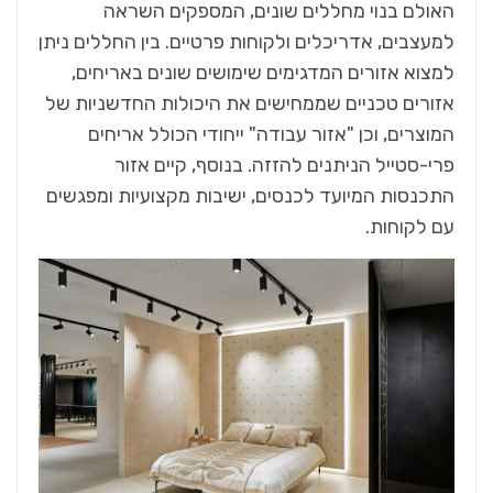
האולם בנוי מחללים שונים, המספקים השראה
למעצבים, אדריכלים ולקוחות פרטיים. בין החללים ניתן
למצוא אזורים המדגימים שימושים שונים באריחים,
אזורים טכניים שממחישים את היכולות החדשניות של
המוצרים, וכן "אזור עבודה" ייחודי הכולל אריחים
פרי-סטייל הניתנים להזזה. בנוסף, קיים אזור
התכנסות המיועד לכנסים, ישיבות מקצועיות ומפגשים
עם לקוחות.