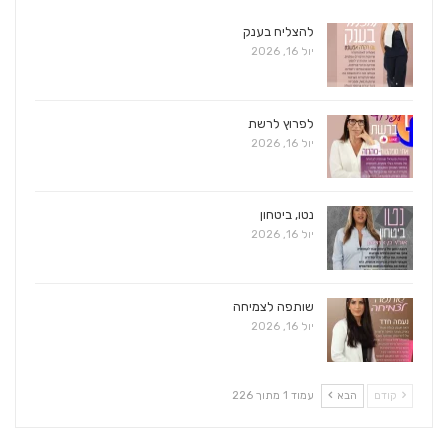
להצליח בענק
יול 16, 2026
לפרוץ לרשת
יול 16, 2026
נטו, ביטחון
יול 16, 2026
שותפה לצמיחה
יול 16, 2026
קודם
הבא
עמוד 1 מתוך 226