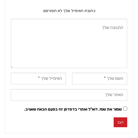
כתובת האימייל שלך לא תפורסם.
שמור את שמי, דוא"ל ואתרי בדפדפן זה בפעם הבאה שאגיב.