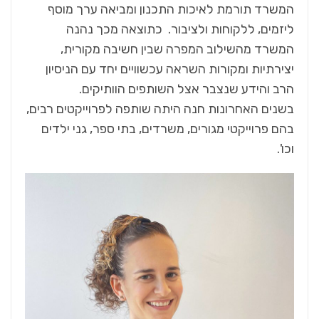
המשרד תורמת לאיכות התכנון ומביאה ערך מוסף
ליזמים, ללקוחות ולציבור. כתוצאה מכך נהנה
המשרד מהשילוב המפרה שבין חשיבה מקורית,
יצירתיות ומקורות השראה עכשוויים יחד עם הניסיון
הרב והידע שנצבר אצל השותפים הוותיקים.
בשנים האחרונות חנה היתה שותפה לפרוייקטים רבים,
בהם פרוייקטי מגורים, משרדים, בתי ספר, גני ילדים
וכו'.