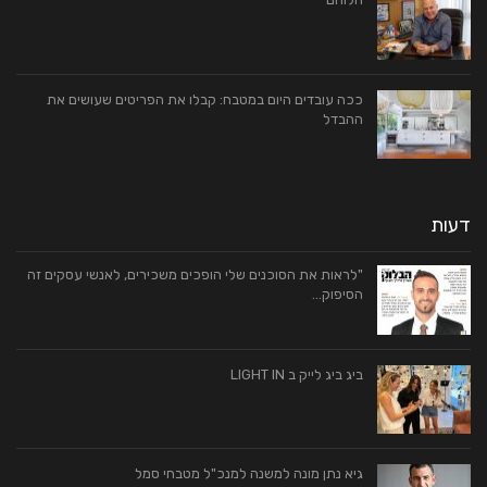
ככה עובדים היום במטבח: קבלו את הפריטים שעושים את
ההבדל
דעות
"לראות את הסוכנים שלי הופכים משכירים, לאנשי עסקים זה
הסיפוק…
ביג ביג לייק ב LIGHT IN
גיא נתן מונה למשנה למנכ"ל מטבחי סמל