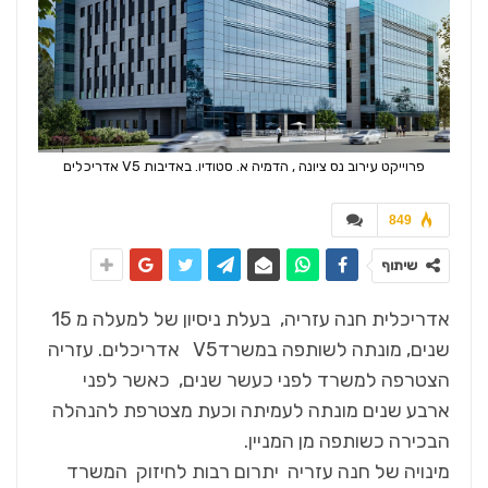
פרוייקט עירוב נס ציונה , הדמיה א. סטודיו. באדיבות V5 אדריכלים
849
שיתוף
אדריכלית חנה עזריה, בעלת ניסיון של למעלה מ 15
שנים, מונתה לשותפה במשרדV5 אדריכלים. עזריה
הצטרפה למשרד לפני כעשר שנים, כאשר לפני
ארבע שנים מונתה לעמיתה וכעת מצטרפת להנהלה
הבכירה כשותפה מן המניין.
מינויה של חנה עזריה יתרום רבות לחיזוק המשרד