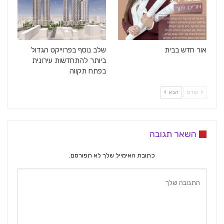
אור חדש בבית
שלב נוסף בפרוייקט הגדול
ביותר להתחדשות עירונית
בפתח תקווה
קודם
הבא
השאר תגובה
כתובת האימייל שלך לא תפורסם.