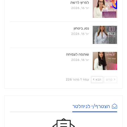
לפרוץ לרשת
יול 16, 2026
נטו, ביטחון
יול 16, 2026
שותפה לצמיחה
יול 16, 2026
קודם
הבא
עמוד 1 מתוך 226
הצטרף/י לניוזלטר