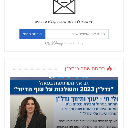
הירשם/י לניוזלטר שלנו לקבלת עדכונים
הירשם כמנוי
Powered by
כל מה שחם בנדל"ן