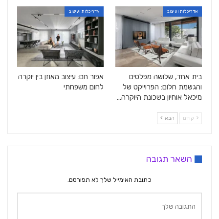
אדריכלות ועיצוב
אדריכלות ועיצוב
בית אחד, שלושה מפלסים
אפור חם: עיצוב מאוזן בין יוקרה
והגשמת חלום: הפרוייקט של
לחום משפחתי
מיכאל אוחיון בשכונת היוקרה…
קודם
הבא
השאר תגובה
כתובת האימייל שלך לא תפורסם.