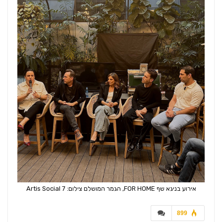
אירוע בניגא שף FOR HOME, הגמר המושלם צילום: Artis Social 7
899