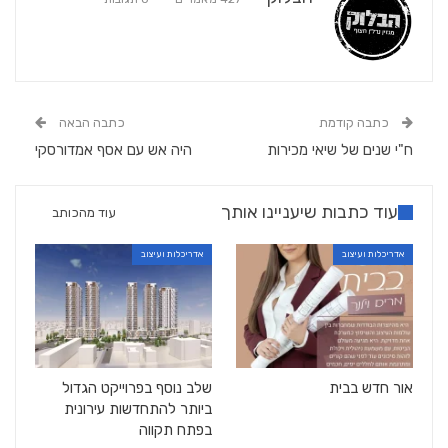
כתבה קודמת
כתבה הבאה
ח"י שנים של שיאי מכירות
היה אש עם אסף אמדורסקי
עוד כתבות שיעניינו אותך
עוד מהכותב
אדריכלות ועיצוב
אדריכלות ועיצוב
אור חדש בבית
שלב נוסף בפרוייקט הגדול
ביותר להתחדשות עירונית
בפתח תקווה