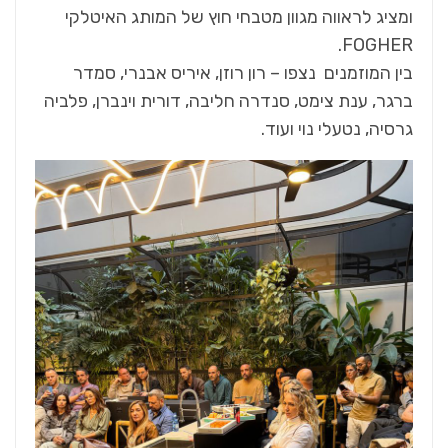
ומציג לראווה מגוון מטבחי חוץ של המותג האיטלקי
FOGHER.
בין המוזמנים נצפו – רון רוזן, איריס אבנרי, סמדר
ברגר, ענת צימט, סנדרה חליבה, דורית וינברן, פלביה
גרסיה, נטעלי נוי ועוד.