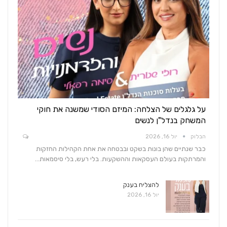
על גלגלים של הצלחה: המיזם הסודי שמשנה את חוקי
המשחק בנדל"ן לנשים
הבלוק
יול 16, 2026
כבר שנתיים שהן בונות בשקט ובבטחה את אחת הקהילות החזקות
והמרתקות בעולם העסקאות וההשקעות. בלי רעש, בלי סיסמאות…
להצליח בענק
יול 16, 2026