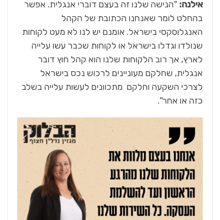
אילנה:
"הנישה שלנו זה בעצם דוברי אנגלית. אפשר
בהחלט לומר שאנחנו הכתובת של הקהל
האנגלוסקסי בישראל. אומנם יש לנו לא מעט לקוחות
שנולדו וגדלו בישראל או לקוחות שכבר עשו עלייה
לארץ, אך רוב הלקוחות שלנו הוא קהל חוץ דובר
אנגלית, שחלקם מעוניינים לרכוש נכס בישראל
לצרכי השקעה וחלקם מתכוונים לעשות עלייה בשלב
כזה או אחר".