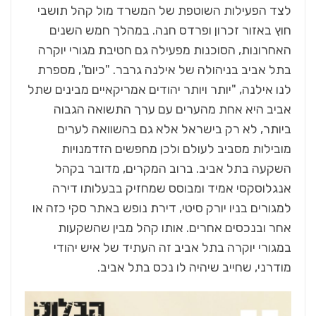
לצד הפעילות השוטפת של המשרד מול קהל תושבי
חוץ באזור זכרון ופרדס חנה. במהלך חמש השנים
האחרונות, הסוכנות מפעילה גם חטיבת מגורי יוקרה
בתל אביב בניהולה של אילנה גרבר. "כיום", מספרת
לנו אילנה, "יותר ויותר יהודים אמריקאיים מבינים שתל
אביב היא אחת מהערים עם ערך התשואה הגבוה
ביותר, לא רק בישראל אלא גם בהשוואה לערים
מובילות מסביב לעולם ולכן מחפשים הזדמנויות
השקעה בתל אביב. ברוב המקרים, מדובר בקהל
אנגלוסקסי אמיד ומבוסס שמחזיק בבעלותו דירה
למגורים בניו יורק סיטי, דירת נופש באתר סקי כזה או
אחר ובנכסים אחרים. אותו קהל מבין שהשקעות
במגורי יוקרה בתל אביב זה העתיד של איש יהודי
מודרני, שחייב שיהיה לו נכס בתל אביב.