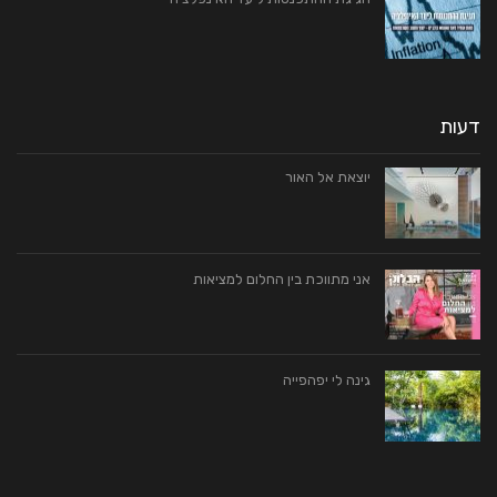
דעות
יוצאת אל האור
אני מתווכת בין החלום למציאות
גינה לי יפהפייה