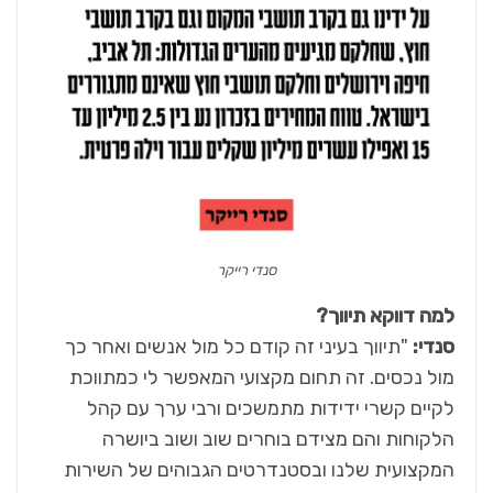
סנדי רייקר
למה דווקא תיווך?
סנדי:
"תיווך בעיני זה קודם כל מול אנשים ואחר כך
מול נכסים. זה תחום מקצועי המאפשר לי כמתווכת
לקיים קשרי ידידות מתמשכים ורבי ערך עם קהל
הלקוחות והם מצידם בוחרים שוב ושוב ביושרה
המקצועית שלנו ובסטנדרטים הגבוהים של השירות