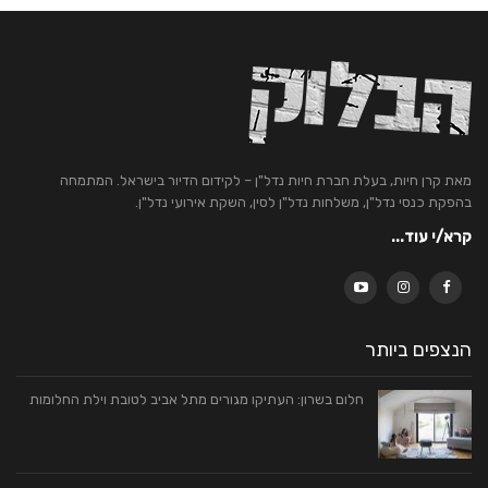
מאת קרן חיות, בעלת חברת חיות נדל"ן – לקידום הדיור בישראל. המתמחה
בהפקת כנסי נדל"ן, משלחות נדל"ן לסין, השקת אירועי נדל"ן.
קרא/י עוד...
הנצפים ביותר
חלום בשרון: העתיקו מגורים מתל אביב לטובת וילת החלומות