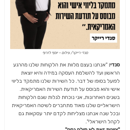
סנדי רייקר/ צילום – יוסף לזרוף
סנדי:
"אנחנו בעצם מלוות את הלקוחות שלנו מהרגע
הראשון ועד להשלמת העסקה במידה והיא יוצאת
לפועל בסופו של דבר. כל השירות שלנו מתמקד בליווי
אישי והוא מבוסס על תודעת השירות האמריקאית.
בשנים האחרונות, אני נוכחת לגלות שגם הלקוחות
הישראליים שלנו מאוד מתחברים לשיטה האמריקאית
ובכל שנה אנחנו מצליחות לקדם יותר עסקאות גם
לקהל הישראלי".
"ציונות זאת לא מילה גסה"