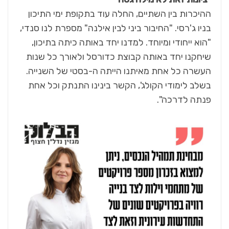
ההיכרות בין השתיים, החלה עוד בתקופת ימי התיכון
בניו ג'רסי. "החיבור ביני לבין אילנה" מספרת לנו סנדי,
"הוא ייחודי ומיוחד. למדנו יחד באותה כיתה בתיכון,
שיחקנו יחד באותה קבוצת כדורסל ולאורך כל שנות
העשרה כל אחת מאיתנו הייתה ה-בסטי של השנייה.
בשלב לימודי הקולג', הקשר בינינו התנתק וכל אחת
פנתה לדרכה".