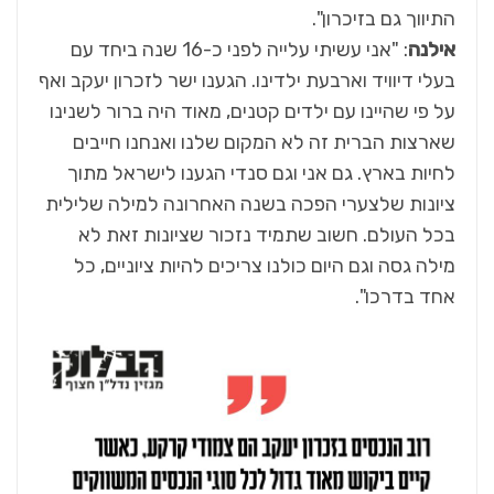
התיווך גם בזיכרון".
אילנה
: "אני עשיתי עלייה לפני כ-16 שנה ביחד עם
בעלי דיוויד וארבעת ילדינו. הגענו ישר לזכרון יעקב ואף
על פי שהיינו עם ילדים קטנים, מאוד היה ברור לשנינו
שארצות הברית זה לא המקום שלנו ואנחנו חייבים
לחיות בארץ. גם אני וגם סנדי הגענו לישראל מתוך
ציונות שלצערי הפכה בשנה האחרונה למילה שלילית
בכל העולם. חשוב שתמיד נזכור שציונות זאת לא
מילה גסה וגם היום כולנו צריכים להיות ציוניים, כל
אחד בדרכו".