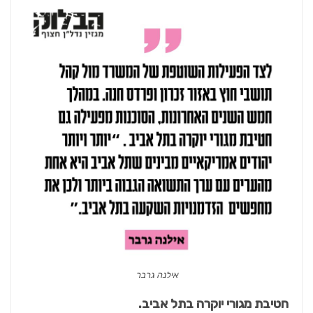
אילנה גרבר
חטיבת מגורי יוקרה בתל אביב.