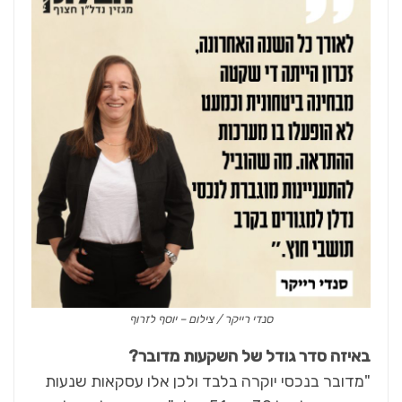
סנדי רייקר / צילום – יוסף לזרוף
באיזה סדר גודל של השקעות מדובר?
"מדובר בנכסי יוקרה בלבד ולכן אלו עסקאות שנעות