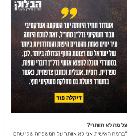
על מה לא תוותרי?
"ברמה האישית אני לא אוותר על המשפחה שלי שהם