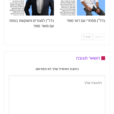
נדל"ן מסחרי עם רועי סופר
נדל"ן למגורים והשקעות בצפת
עם מאור סופר
קודם
הבא
השאר תגובה
כתובת האימייל שלך לא תפורסם.