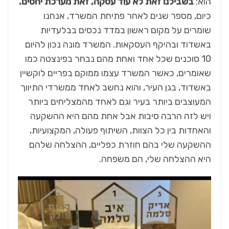
הוא:
בשבילנו זאת לא עוד עסקה, זאת מערכת יחסים
.
כיום, מספר שנים לאחר פתיחת המשרד, אנחנו
שומרים על מקום ראשון במדד נכסים בבלעדיות
באשדוד ובהיקף העסקאות. המשרד מונה נכון להיום
10 סוכנים שכל אחד ואחת מהם נבחר בפינצטה כמו
שאומרים, כאשר המשרד עצמו ממוקם בפריים לוקשיין
באשדוד, בגן העיר, והוא נחשב לאחד ממשרדי התיווך
המעוצבים ביותר בעיר וגם לאחד מהמצליחים ביותר
ויש לזה הרבה סיבות אבל אחת מהם היא ההשקעה
והאחדות בין כל הצוות, השיתוף פעולה, המקצועיות,
ההשקעה שלי בהם חוזרת כפליים, ההצלחה שלהם
היא ההצלחה שלי, הם משפחה.