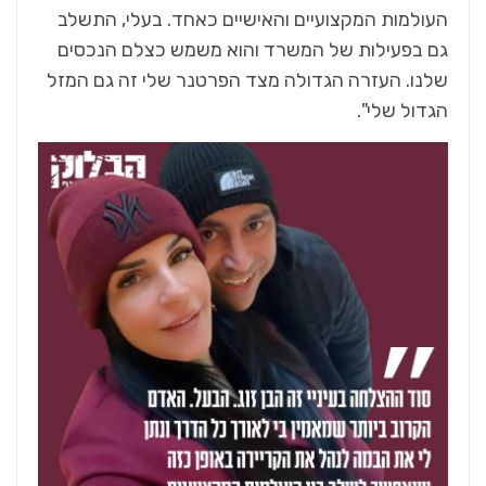
העולמות המקצועיים והאישיים כאחד. בעלי, התשלב
גם בפעילות של המשרד והוא משמש כצלם הנכסים
שלנו. העזרה הגדולה מצד הפרטנר שלי זה גם המזל
הגדול שלי".