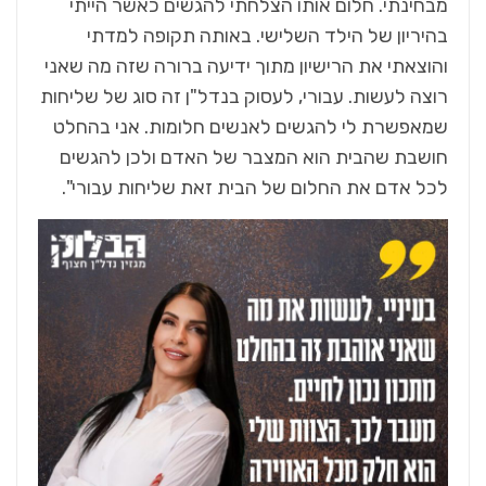
מבחינתי. חלום אותו הצלחתי להגשים כאשר הייתי
בהיריון של הילד השלישי. באותה תקופה למדתי
והוצאתי את הרישיון מתוך ידיעה ברורה שזה מה שאני
רוצה לעשות. עבורי, לעסוק בנדל"ן זה סוג של שליחות
שמאפשרת לי להגשים לאנשים חלומות. אני בהחלט
חושבת שהבית הוא המצבר של האדם ולכן להגשים
לכל אדם את החלום של הבית זאת שליחות עבורי".