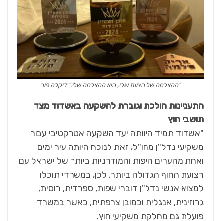
"ההצלחה של הצוות שלי, היא ההצלחה שלי." דיקלה פור
התעניינות הולכת וגוברת להשקעה באשדוד מצד
תושבי חוץ
"אשדוד תמיד היוותה יעד השקעה אטרקטיבי עבור
משקיעי נדל"ן מחו"ל, זאת לנוכח היותה עיר ימים
ואחת מהערים היפות והמודרניות ביותר של ישראל עם
רצועת החוף הגדולה ביותר. לכן, במשרדי תוכלו
למצוא אנשי נדל"ן דוברי שפות, ספרדית, רוסית,
גרוזינית, אנגלית וכמובן צרפתית, כאשר במשרד
פועלת גם מחלקת משקיעי חוץ.