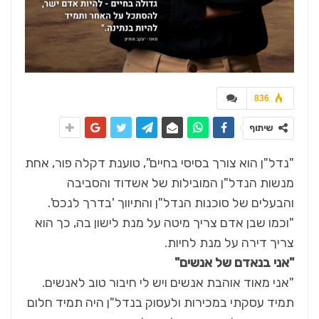
836
שיתוף
"נדל"ן הוא צורך בסיסי בחיים", טוענת דקלה פור, אחת
מנשות הנדל"ן המובילות של אשדוד והסביבה
והבעלים של סוכנות הנדל"ן והתיווך 'בדרך לנכס'.
"וכמו שבן אדם צריך מיטה על מנת לישון בה, כך הוא
צריך דירה על מנת לחיות.
"אני בנאדם של אנשים"
"אני מאוד אוהבת אנשים ויש לי חיבור טוב לאנשים.
תמיד עסקתי במכירות ולעסוק בנדל"ן היה תמיד חלום