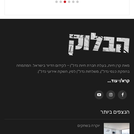
מאת קרן חיות, בעלת חברת חיות נדל"ן – לקידום הדיור בישראל. המתמחה
בהפקת כנסי נדל"ן, משלחות נדל"ן לסין, השקת אירועי נדל"ן.
קרא/י עוד...
הנצפים ביותר
יוקרה בשחקים