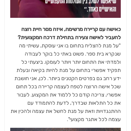
כאישה עם קריירה מרשימה, איזה מסר היית רוצה
להעביר לאישה צעירה בתחילת דרכה המקצועית
?
"על מנת להצליח בתחום בו אני עוסקת, עשיתי מה
שנקרא בית ספר. פשוט באתי כל בוקר לעבודה
ולמדתי את התחום יותר ויותר לעומקו. ביצעתי כל
תפקיד אפשרי בתחום על מנת להיות בקיאה ובעלת
ידע רחב גם בפרטים הקטנים ביותר. לכן, אני חושבת
שכל אישה הרוצה לטפח לעצמה קריירה בכל תחום
אפשרי, צריכה קודם כל ללמוד את המקצוע. לעבור
את כל התלאות שבדרך, לדעת להתמודד עם
ההתנגדויות וזאת על מנת לחשל את עצמה ולהכין את
עצמה לכל אתגר מקצועי".