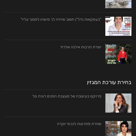
"בעסקאות נדל"ן חשוב שיהיה לך מישהו לסמוך עליו"
יוצרת תרבות אילנה אלרוד
בחירת עורכת המגזין
פרויקט בעיצובה של מעצבת הפנים רונית טל
שוזרת פתרונות לנכסי יוקרה