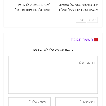
יקב כמיסה: מסע של טעמים,
"אני פה בשביל לנער את
אנשים וסיפורים בגליל העליון
הענף ולבנות אותו מחדש"
קודם
הבא
השאר תגובה
כתובת האימייל שלך לא תפורסם.