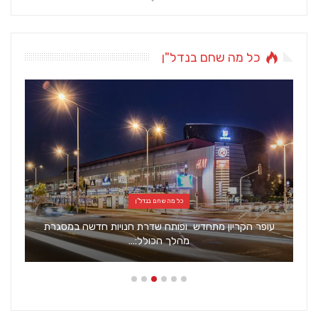
כל מה שחם בנדל"ן
כל מה שחם בנדל"ן
עופר הקריון מתחדש ופותח שדרת חנויות חדשה במסגרת
מהלך הכולל:…