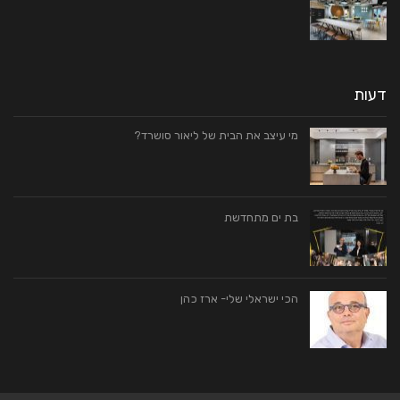
דעות
מי עיצב את הבית של ליאור סושרד?
בת ים מתחדשת
הכי ישראלי שלי- ארז כהן