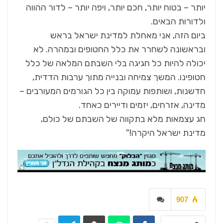
יותר – בטוח יותר, חכם יותר, ויפה יותר – לדור ההווה
ולדורות הבאים.
ביום הזה, אני מאחלת למדינת ישראל בראש
ובראשונה לשחרר את כלל החטופים ובמהרה. לא
יכולה להיות כל חגיגה בלי השבתם המלאה של כלל
חטופינו. המשך צמיחה ובנייה מתוך ערבות הדדית,
חדשנות, ושותפות עמוקה בין כל הגורמים המעורבים –
מדינה, אזרחים, יזמים ודיירים כאחד.
חג עצמאות מלא בתקווה של השבתם של כולם,
מדינת ישראל היקרה!"
907