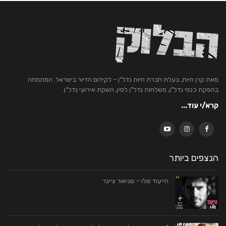
מאת קרן חיות, בעלת חברת חיות נדל"ן – לקידום הדיור בישראל. המתמחה
בהפקת כנסי נדל"ן, משלחות נדל"ן לסין, השקת אירועי נדל"ן.
קרא/י עוד...
הנצפים ביותר
הייעוד שלו – שניאור צייגר