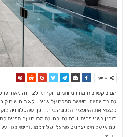
שיתוף
הם ביקשו בית מודרני וחמים ויוקרתי ולצד זה מאוד פרקט
גם בתשתיות והאשה סמכה על שנינו. לא היה שום קיר ל
למצוא את האופציה הנכונה ביותר, כך שהטלוויזיה מוקמ
תוכנן בשני פסים, שזה גם יפה וגם מרווח ועם הפנים לס
תכשיט.