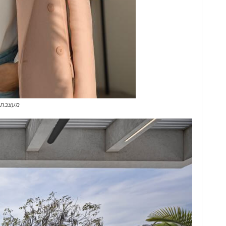
מעצבת נ