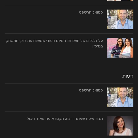
סמואל הרשפט
על גלגלים של הצלחה: המיזם הסודי שמשנה את חוקי המשחק
בנדל"ן…
דעות
סמואל הרשפט
תגור איפה שאתה רוצה, תקנה איפה שאתה יכול