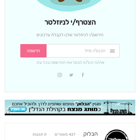
הצטרף/י לניוזלטר
הירשם/י לניוזלטר שלנו לקבלת עדכונים
הרשמה
את/ה יכול/ה לבטל את ההרשמה בכל עת.
הבלוק
427 מאמרים
0 תגובות