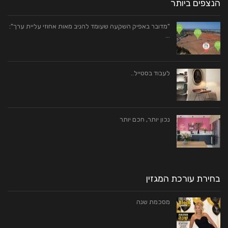
הנצפים ביותר
"מדובר באפיק השקעה שעומד להניב מאות אחוזי עליית ערך":
…
לעבוד בסטייל..
נכון יותר, חכם יותר
בחירת עורכת המגזין
מסכמת שנה