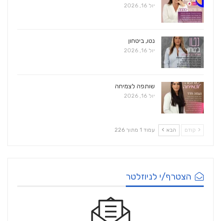
יול 16, 2026
נטו, ביטחון
יול 16, 2026
שותפה לצמיחה
יול 16, 2026
קודם
הבא
עמוד 1 מתוך 226
הצטרף/י לניוזלטר