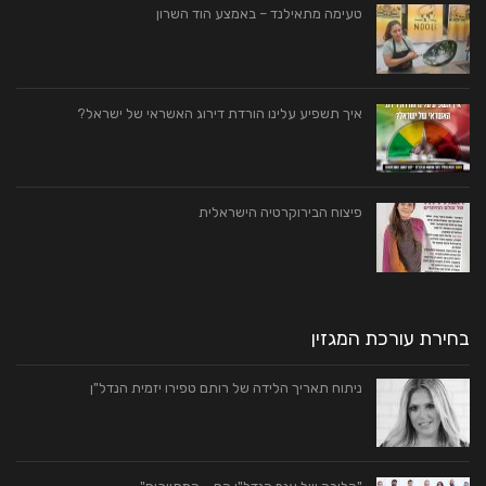
טעימה מתאילנד – באמצע הוד השרון
איך תשפיע עלינו הורדת דירוג האשראי של ישראל?
פיצוח הבירוקרטיה הישראלית
בחירת עורכת המגזין
ניתוח תאריך הלידה של רותם טפירו יזמית הנדל"ן