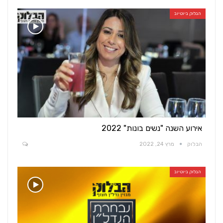
הבלוק ביוטיוב
אירוע השנה "נשים בונות" 2022
הבלוק
מרץ 24, 2022
הבלוק ביוטיוב