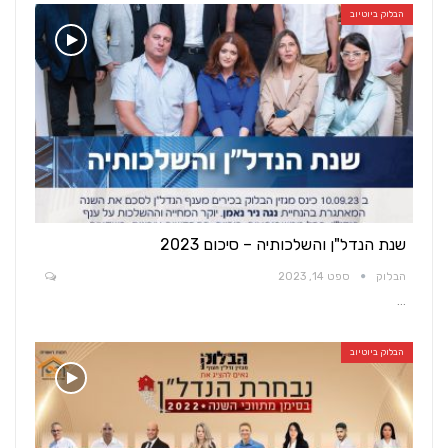
הבלוק ביוטיוב
שנת הנדל"ן והשלכותיה – סיכום 2023
הבלוק
ספט 14, 2023
…
הבלוק ביוטיוב