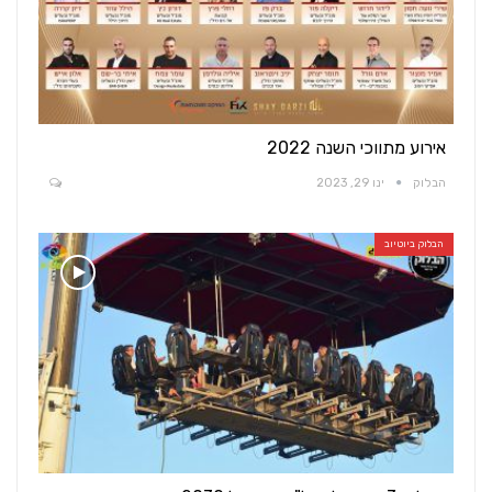
אירוע מתווכי השנה 2022
הבלוק
ינו 29, 2023
הבלוק ביוטיוב