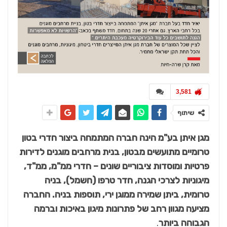
3,581
שיתוף
מגן איתן בע"מ הינה חברה המתמחה ביצור חדרי בטון
טרומיים מתועשים מבטון, בנית מרחבים מוגנים לדירות
פרטיות ומוסדות ציבוריים שונים – חדרי ממ"מ, ממ"ד,
מיגוניות לצרכי הגנה, חדר טרפו (חשמל), בניה
טרומית, ביתן שמירה ממוגן ירי, תוספות בניה. החברה
מציעה מגוון רחב של פתרונות מיגון באיכות וברמה
הגבוהה ביותר
.