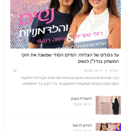
על גלגלים של הצלחה: המיזם הסודי שמשנה את חוקי
המשחק בנדל"ן לנשים
הבלוק
יול 16, 2026
כבר שנתיים שהן בונות בשקט ובבטחה את אחת הקהילות החזקות
והמרתקות בעולם העסקאות וההשקעות. בלי רעש, בלי סיסמאות…
להצליח בענק
יול 16, 2026
לפרוץ לרשת