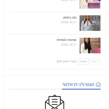
יול 16, 2026
נטו, ביטחון
יול 16, 2026
שותפה לצמיחה
יול 16, 2026
קודם
הבא
עמוד 1 מתוך 226
הצטרף/י לניוזלטר