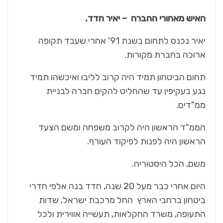
האיש מאחורי החברה – יאיר חדד.
יאיר נכנס לתחום בשנת 91' אחרי שעבד תקופה
ארוכה בחברת מקורות.
תחום הביטחון תמיד היה קרוב לליבו ואיכשהו תמיד
נגע בעקיפין עד שהחליט להקים חברה לבניית
ממ"דים.
הממ"ד הראשון היה לקרוב משפחה ומשם הצעד
הראשון היה לפנות לפיקוד העורף.
משם, הכל היסטוריה.
היום אחרי כבר מעל 20 שנה, חדד בנה אלפי חדרי
ביטחון ברחבי הארץ החל מרכבת ישראל, שדות
התעופה, משרד החקלאות, תעשייה אווירית ולכל