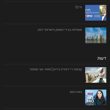
חי (!)
משלחת בכירי המשק הישראלי לסין
דעות
קבוצת ריי דוהרת בירוק | מאת: אבי שוסטר
באה בטוב