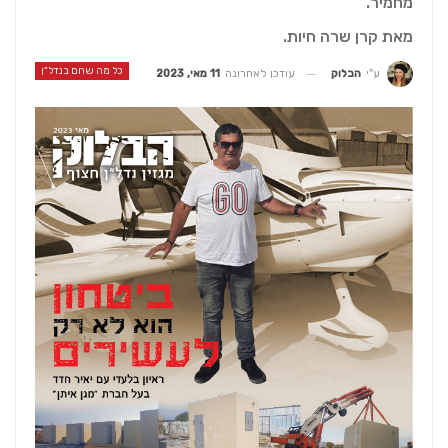
מחמיר.
מאת קרן שרה חיות.
כל מה שחם בנדל"ן
עודכן לאחרונה
11 מאי, 2023
ע"י
הבלוק