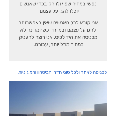
נפשי במחיר שפוי ולו רק בכדי שאנשים
יוכלו להגן על עצמם.
אני קורא לכל האנשים שאין באפשרותם
להגן על עצמם ובמיוחד כשהמדינה לא
מכניסה את היד לכיס, אני רוצה להעניק
במחיר מוזל יותר, עבורם.
לכניסה לאתר ולכל סוגי חדרי הביטחון והמיגוניות