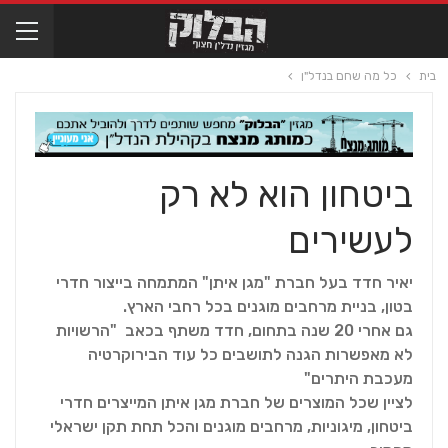
בית
כל מה שחם בנדל"ן
ביטחון הוא לא רק
לעשירים
יאיר חדד בעל חברת "מגן איתן" המתמחה בייצור חדרי
בטון, בניית מרחבים מוגנים בכל רחבי הארץ.
גם אחרי 20 שנה בתחום, חדד משתף בכאב "הרשויות
לא מאפשרות הגנה לתושבים כל עוד הבירוקרטיה
מעכבת היתרים"
לציין שכל המוצרים של חברת מגן איתן המייצרים חדרי
ביטחון, מיגוניות, מרחבים מוגנים והכל תחת תקן ישראלי