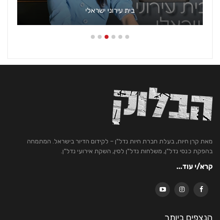
בית עירוני ישראלי
מאת קרן חיות, בעלת חברת חיות נדל"ן – לקידום הדיור בישראל. המתמחה
בהפקת כנסי נדל"ן, משלחות נדל"ן לסין, השקת אירועי נדל"ן.
קרא/י עוד...
הנצפים ביותר