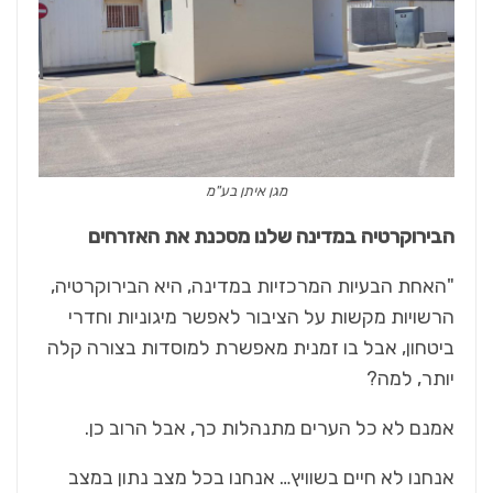
מגן איתן בע"מ
הבירוקרטיה במדינה שלנו מסכנת את האזרחים
"האחת הבעיות המרכזיות במדינה, היא הבירוקרטיה,
הרשויות מקשות על הציבור לאפשר מיגוניות וחדרי
ביטחון, אבל בו זמנית מאפשרת למוסדות בצורה קלה
יותר, למה?
אמנם לא כל הערים מתנהלות כך, אבל הרוב כן.
אנחנו לא חיים בשוויץ… אנחנו בכל מצב נתון במצב