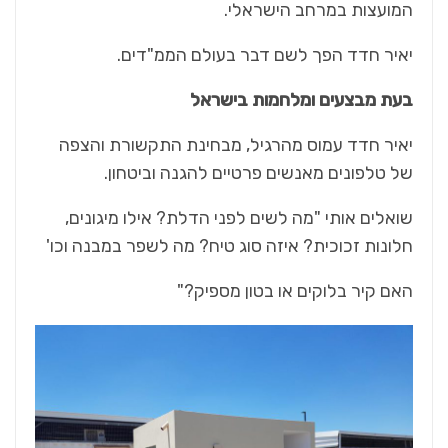
המועצות במרחב הישראלי.
יאיר חדד הפך לשם דבר בעולם הממ"דים.
בעת מבצעים ומלחמות בישראל
יאיר חדד עמוס מהרגיל, מבחינת התקשורת והצפה
של טלפונים מאנשים פרטיים להגנה וביטחון.
שואלים אותי "מה לשים לפני הדלת? אילו מיגונים,
חלונות זכוכית? איזה סוג טיח? מה לשפר במבנה וכו'
האם קיר בלוקים או בטון מספיק?"