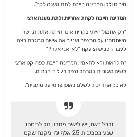
חירום ולכן המדינה חייבת לתת מענה לכך".
המדינה חייבת לקחת אחריות ולתת מענה ארצי
"רק אתמול הייתי בקרית אונו והייתה אזעקה, ישר
השתטחנו על הרצפה ואני רואה אישה מבוגרת רצה
לעבר הכביש וצועקת "לאן אני אלך?"
זה לראות ולא להאמין, המדינה חייבת כפרויקט ארצי
לשים מיגוניות במרחב הציבורי, ליד הבתים.
לא כל אחד יכול לשלם באופן פרטי על מיגונית".
ובכל זאת, יש ליאיר פתרון זול לביטחון
שנע בסביבות 25 אלף ₪ ומקנה שקט