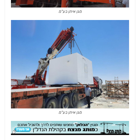
מגן איתן בע"מ
מגן איתן בע"מ