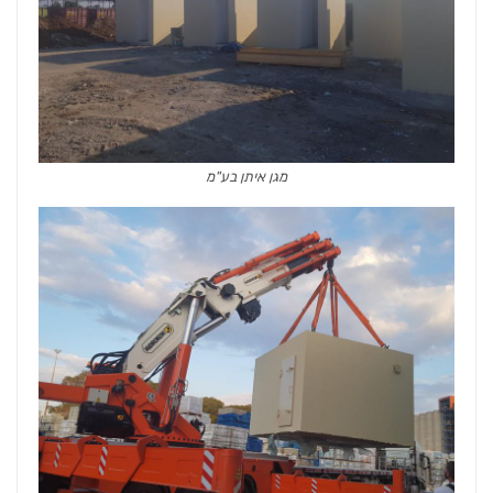
מגן איתן בע"מ