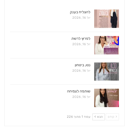
להצליח בענק
יול 16, 2026
לפרוץ לרשת
יול 16, 2026
נטו, ביטחון
יול 16, 2026
שותפה לצמיחה
יול 16, 2026
קודם
הבא
עמוד 1 מתוך 226