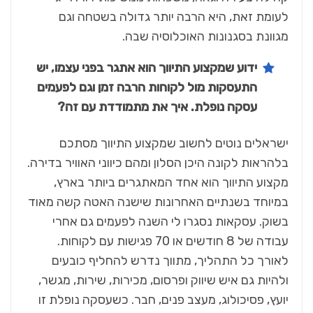
לעומת זאת, היא הרבה יותר גדולה בשטחה וגם
מגוונת בסגנונות האוכלוסיה שבה.
ידוע שמקצוע התיווך הוא אתגר בפני עצמו, יש
התעסקות מול לקוחות הרבה זמן וגם לפעמים
עסקה נופלת. איך את מתמודדת עם זה?
ישראלים נוטים לחשוב שמקצוע התיווך מסתכם
בלהראות לקונה היכן הסלון ומהם כיווני האוויר בדירה.
מקצוע התיווך הוא אחד המאתגרים ביותר בארץ,
במיוחד בשנתיים האחרונות שישנה האטה קשה מאוד
בשוק. עסקאות נסגרו לי השנה לפעמים גם אחרי
עבודה של 8 חודשים או 70 פגישות עם לקוחות.
לאורך כל התהליך, מתווך נדרש להחליף כובעים
ולהיות גם איש שיווק ופרסום, מכירות, שירות, מגשר,
יועץ, פסיכולוג, מעצב פנים, חבר. כשעסקה נופלת זו