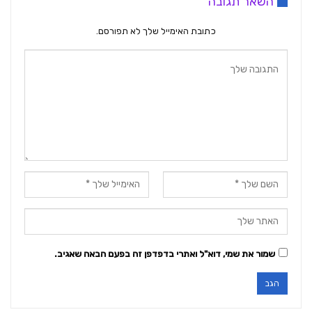
השאר תגובה
כתובת האימייל שלך לא תפורסם.
שמור את שמי, דוא"ל ואתרי בדפדפן זה בפעם הבאה שאגיב.