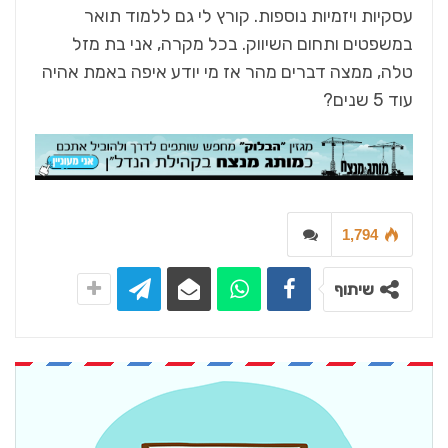
עסקיות ויזמיות נוספות. קורץ לי גם ללמוד תואר
במשפטים ותחום השיווק. בכל מקרה, אני בת מזל
טלה, ממצה דברים מהר אז מי יודע איפה באמת אהיה
עוד 5 שנים?
1,794
שיתוף