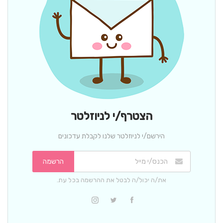
הצטרף/י לניוזלטר
הירשם/י לניוזלטר שלנו לקבלת עדכונים
הרשמה
את/ה יכול/ה לבטל את ההרשמה בכל עת.