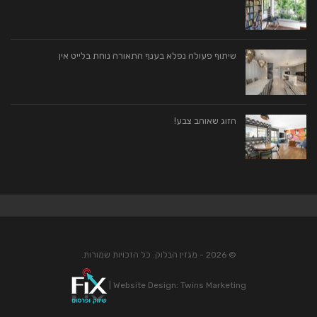
שיתוף פעולה נפלא בענף התאורה נוחת בלייט אין
הזוג שאוהב צבע!
© 2026 - מגזין הבלוק. כל הזכויות שמורות.
|
Website Design:
Twins Marketing