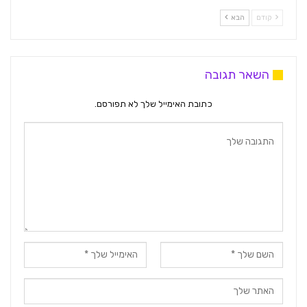
קודם
הבא
השאר תגובה
כתובת האימייל שלך לא תפורסם.