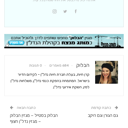
הבלוק
684 מאמרים
0 תגובות
קרן חיות, בעלת חברת חיות נדל"ן – לקידום הדיור
בישראל. המתמחה בהפקת כנסי נדל"ן, משלחות נדל"ן
לסין, השקת אירועי נדל"ן.
כתבה קודמת
כתבה הבאה
גם הגורן וגם היקב
הבלוק בסטייל – מגזין הבלוק
– מגזין נדל"ן חצוף