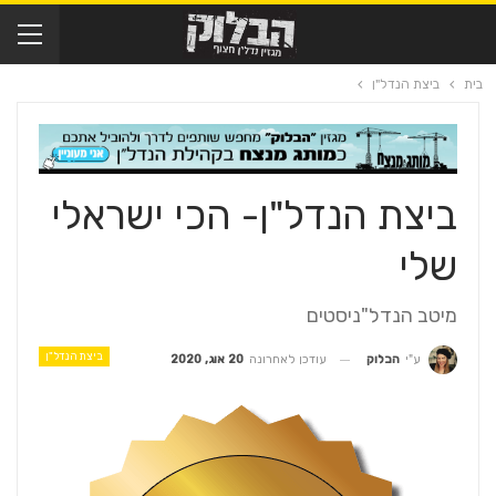
בית
ביצת הנדל"ן
ביצת הנדל"ן- הכי ישראלי
שלי
מיטב הנדל"ניסטים
ביצת הנדל"ן
עודכן לאחרונה
20 אוג, 2020
ע"י
הבלוק