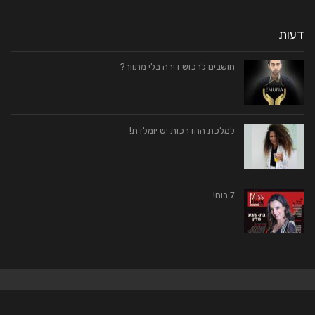
דעות
חושבים לרכוש דירה בלי מתווך?
למלכת ההדרכות יש יומלדת!
7 בום!