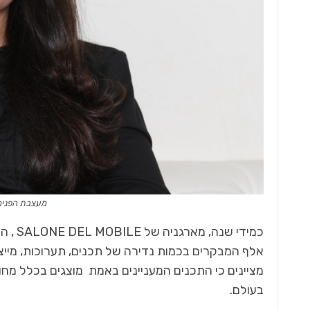
מעצבת הפנים 
אלף המבקרים בכמות נדירה של תכנים, תערוכות, מייצג
מציינים כי התכנים המעניינים באמת מוצגים בכלל מח
בעולם.