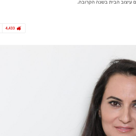
ם עיצוב הבית בשנה הקרובה.
4,433