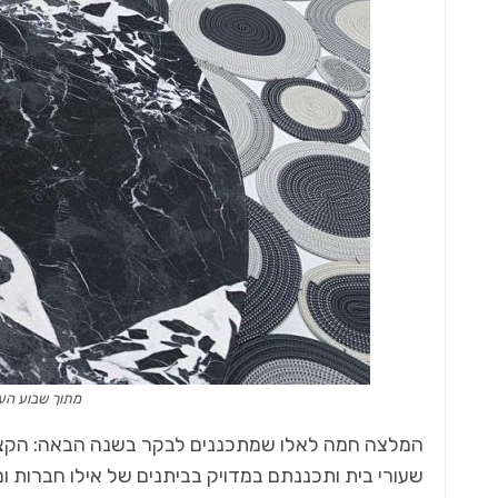
מתוך שבוע העי