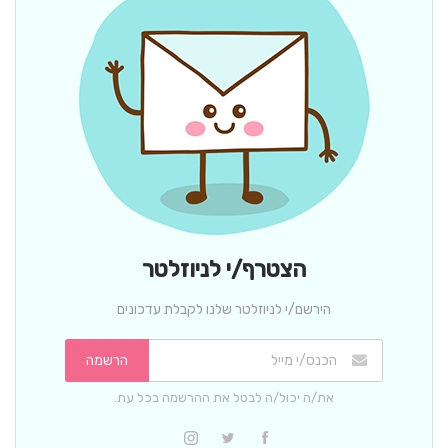
הצטרף/י לניוזלטר
הירשם/י לניוזלטר שלנו לקבלת עדכונים
הרשמה
את/ה יכול/ה לבטל את ההרשמה בכל עת.