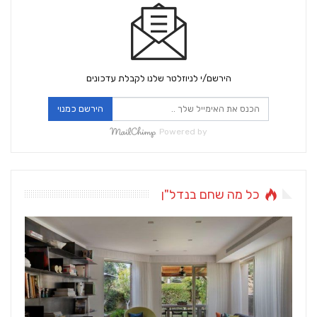
הירשם/י לניוזלטר שלנו לקבלת עדכונים
הירשם כמנוי
Powered by
כל מה שחם בנדל"ן