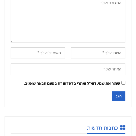
שמור את שמי, דוא"ל ואתרי בדפדפן זה בפעם הבאה שאגיב.
כתבות חדשות