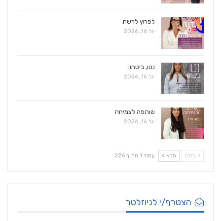
לפרוץ לרשת
יול 16, 2026
נטו, ביטחון
יול 16, 2026
שותפה לצמיחה
יול 16, 2026
קודם
הבא
עמוד 1 מתוך 226
הצטרף/י לניוזלטר