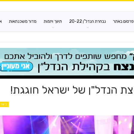
פרסום באתר
נבחרת הנדל"ן 20-22
תיווך ויזמות
מדור משכנתאות
א
ביצת 