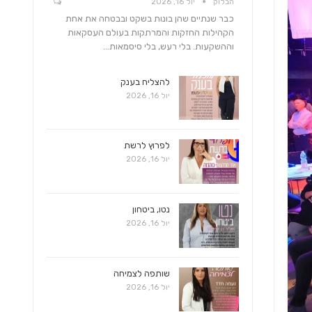
הבלוק
יול 16, 2026
כבר שנתיים שהן בונות בשקט ובבטחה את אחת
הקהילות החזקות והמרתקות בעולם העסקאות
וההשקעות. בלי רעש, בלי סיסמאות…
להצליח בענק
יול 16, 2026
לפרוץ לרשת
יול 16, 2026
נטו, ביטחון
יול 16, 2026
שותפה לצמיחה
יול 16, 2026