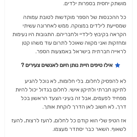
מושתק יחסית בספרות ילדים.
כל ההכנסות של הספר מוקדשות לטובת עמותה
שמסייעת לילדים במצוקה. ממש לאחרונה עשיתי
הקראה בקיבוץ לילדיי ולחבריהם. התגובות היו נעימות
ומחזקות ואני מקווה שאוכל לתרום עוד משהו קטן
לראייה חברתית בישראל באמצעות הספר.
אילו טיפים היית נותן היום לאנשים צעירים
?
לא להפסיק לחלום. בלי חלומות, לא נוכל להגיע
לתיקון חברתי ולתיקון אישי. לחלום בגדול יכול להיות
מפחיד לפעמים, אבל זה בעיני הצעד הראשון בכל
דרך, לא חשוב לאן הדרך לוקחת אותך.
אז הטיפ שלי הוא קודם כל לחלום, להעז לרצות, להעז
לשאוף. השאר כבר יסתדר מעצמו.