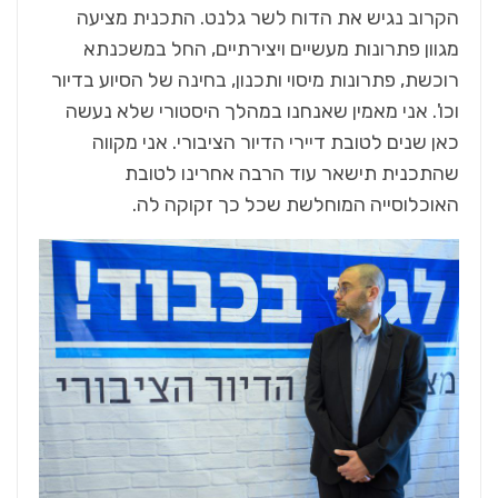
הקרוב נגיש את הדוח לשר גלנט. התכנית מציעה
מגוון פתרונות מעשיים ויצירתיים, החל במשכנתא
רוכשת, פתרונות מיסוי ותכנון, בחינה של הסיוע בדיור
וכו'. אני מאמין שאנחנו במהלך היסטורי שלא נעשה
כאן שנים לטובת דיירי הדיור הציבורי. אני מקווה
שהתכנית תישאר עוד הרבה אחרינו לטובת
האוכלוסייה המוחלשת שכל כך זקוקה לה.