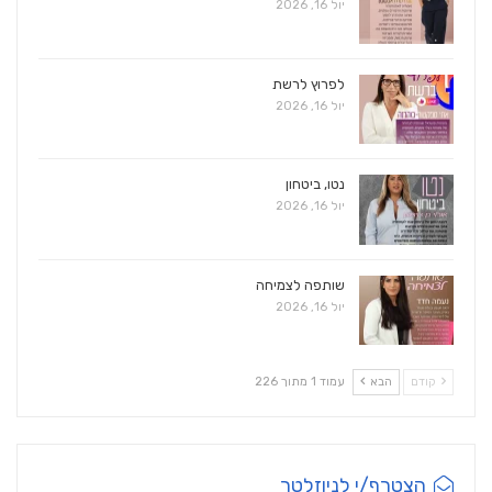
יול 16, 2026
לפרוץ לרשת
יול 16, 2026
נטו, ביטחון
יול 16, 2026
שותפה לצמיחה
יול 16, 2026
קודם
הבא
עמוד 1 מתוך 226
הצטרף/י לניוזלטר