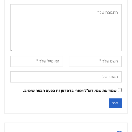
שמור את שמי, דוא"ל ואתרי בדפדפן זה בפעם הבאה שאגיב.