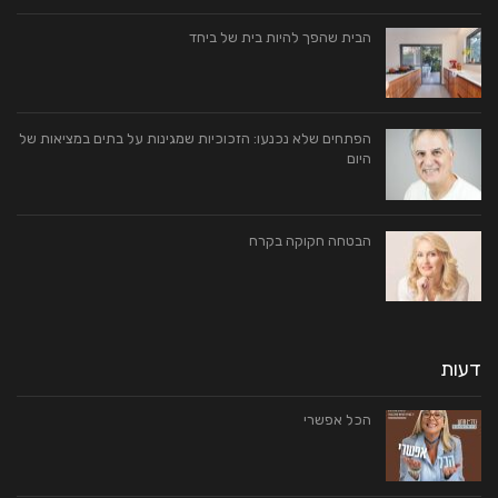
הבית שהפך להיות בית של ביחד
הפתחים שלא נכנעו: הזכוכיות שמגינות על בתים במציאות של
היום
הבטחה חקוקה בקרח
דעות
הכל אפשרי