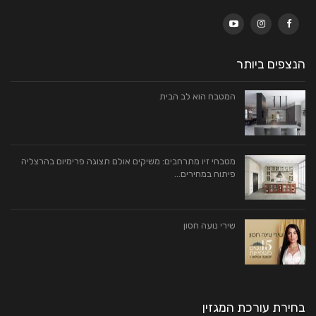
הנצפים ביותר
המטבח הוא לב הבית
מטבחי זיו מתרחבים: משיקים אולם תצוגה פרימיום בהרצליה
פיתוח במחירים…
שירי נועה חסון
בחירת עורכת המגזין