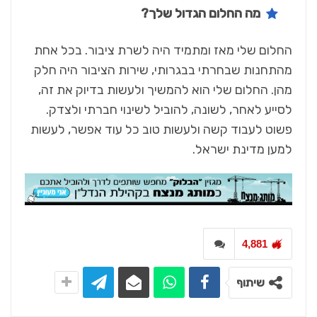
מה החלום הגדול שלך
?
החלום שלי מאז ומתמיד היה לשרת ציבור. בכל אחת
מהתחנות שבחרתי בבגרותי, שירות הציבור היה חלק
מהן. החלום שלי הוא להמשיך ולעשות בדיוק את זה,
לסייע לאחר, לשונה, להוביל לשינוי חברתי ולצדק.
פשוט לעבוד קשה ולעשות טוב כל עוד אפשר, לעשות
למען מדינת ישראל.
4,881
שיתוף