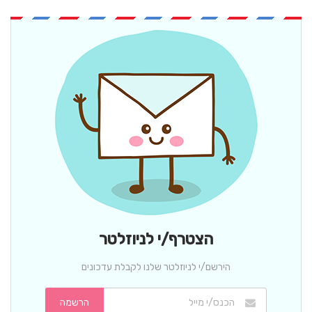
הצטרף/י לניוזלטר
הירשם/י לניוזלטר שלנו לקבלת עדכונים
הרשמה