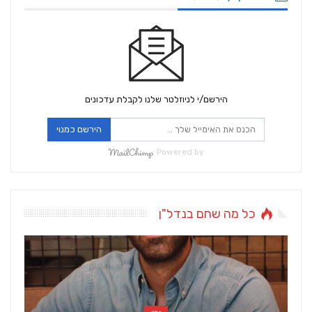
הירשם/י לניוזלטר שלנו לקבלת עדכונים
הירשם כמנוי
Powered by
כל מה שחם בנדל"ן