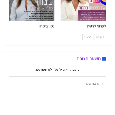
לפרוץ לרשת
נטו, ביטחון
קודם
הבא
השאר תגובה
כתובת האימייל שלך לא תפורסם.