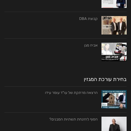
קבוצת DBA
אביה מגן
בחירת עורכת המגזין
הרצאה מרתקת של עו"ד עומר עידו
הסוף להזנחת תשתיות המבנים?