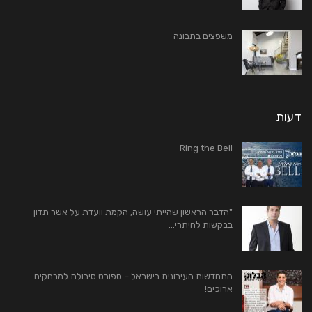
משפצים בתבונה
דעות
Ring the Bell
"הדבר הראשון שהייתי עושה, הקמת וועדת על אשר תדון
בבקשות להיתרי…
התחדשות העירונית בישראל – ספורט סיבולת למרחקים
ארוכים!