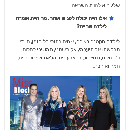
שלי, הוא להוות השראה.
אילו היית יכולה לפגוש אותה, מה היית אומרת
לילדה שהיית?
לילדה הקטנה נאורה, שחיה בתוכי כל הזמן, הייתי
מבקשת: אל תיעלמי, אל תשתני, תמשיכי לחלום
ולהגשים, תהיי נועזת, צבעונית, מלאת שמחת חיים,
חמה ואוהבת.