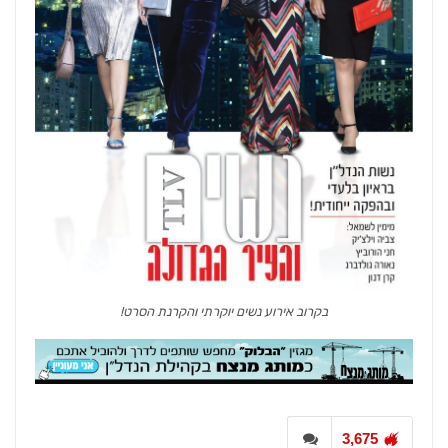
בקרוב אירוע נשים יוקרתי והקרנת הסרט!
3,675