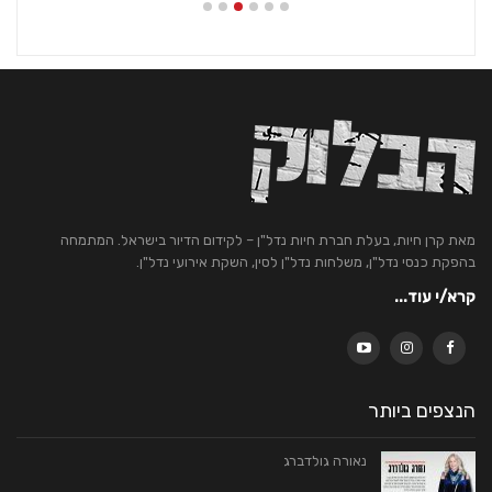
מאת קרן חיות, בעלת חברת חיות נדל"ן – לקידום הדיור בישראל. המתמחה
בהפקת כנסי נדל"ן, משלחות נדל"ן לסין, השקת אירועי נדל"ן.
קרא/י עוד...
הנצפים ביותר
נאורה גולדברג