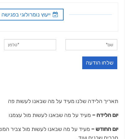
ייעוץ נומרולוגי בפגישה
תאריך הלידה שלנו מעיד על מה שבאנו לעשות פה
יום הלידה –
מעיד על מה שבאנו לעשות מול עצמנו
יום החודש –
מעיד על מה שבאנו לעשות מול צביר המשנ
חברים שכנים ועוד…