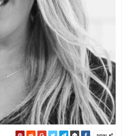
שיתוף