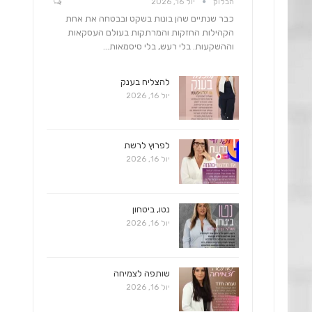
הבלוק
יול 16, 2026
כבר שנתיים שהן בונות בשקט ובבטחה את אחת
הקהילות החזקות והמרתקות בעולם העסקאות
וההשקעות. בלי רעש, בלי סיסמאות…
להצליח בענק
יול 16, 2026
לפרוץ לרשת
יול 16, 2026
נטו, ביטחון
יול 16, 2026
שותפה לצמיחה
יול 16, 2026