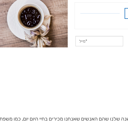
ה שלנו שהם האנשים שאנחנו מכירים בחיי היום יום, כמו משפח