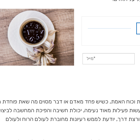
נות וכוח האמת, כשיש פחד מאדם או דבר מסוים מה שאת פוחדת מ
שות פעילות מאוד נעימה, יכולת חשיבה והפיכת המחשבה לביצוע
ורצת דרך, יודעת לממש רעיונות מחוברת לעולם הרוח ולעולם