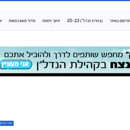
פרסום באתר
נבחרת הנדל"ן 20-22
תיווך ויזמות
מדור משכנתאות
א
אדריכלות 