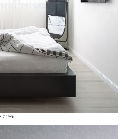
עיצוב דני