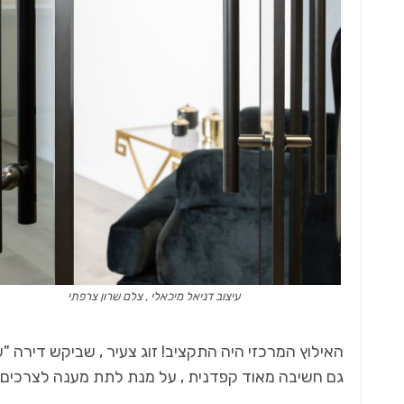
עיצוב דניאל מיכאלי , צלם שרון צרפתי
גם חשיבה מאוד קפדנית , על מנת לתת מענה לצרכים 