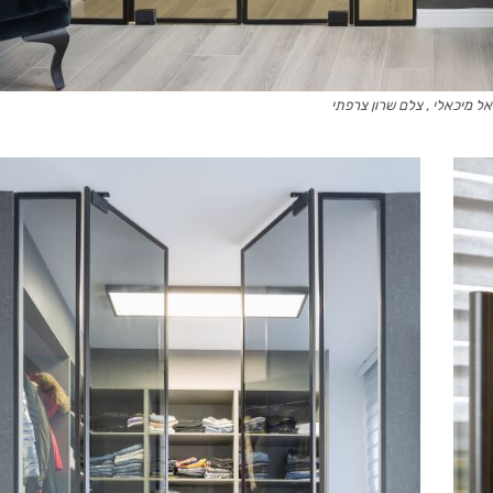
אל מיכאלי , צלם שרון צרפתי