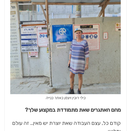
בילי רובין ויצמן באתר בנייה
מהם האתגרים שאת מתמודדת במקצוע שלך?
קודם כל, עצם העבודה שאת יוצרת יש מאין… זה עולם