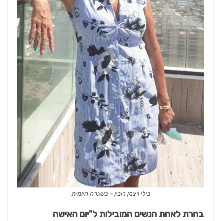
בילי ויצמן רובין – בשגרה היומית
בחרת לאחת הנשים המובילות ל"יום האישה