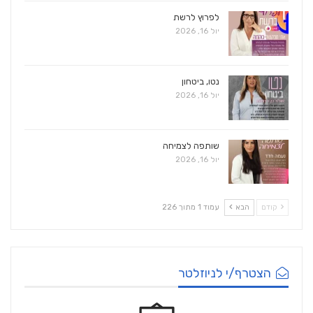
לפרוץ לרשת
יול 16, 2026
נטו, ביטחון
יול 16, 2026
שותפה לצמיחה
יול 16, 2026
קודם
הבא
עמוד 1 מתוך 226
הצטרף/י לניוזלטר