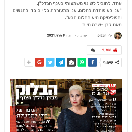
אחד. להוביל לשינוי משמעותי בענף הנדל"ן.
"אני לא פוחדת לחלום, אני מתעוררת כל יום כדי להגשים
והפוליטיקה היא החלום הבא".
מאת קרן -שרה חיות
עודכן לאחרונה
9 מרץ, 2021
ע"י
הבלוק
5,308
שיתוף