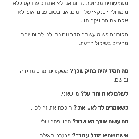
משמעותית מבחינתי, היום אני לא אתחיל פרויקט ללא
מימון וליווי בנקאי של יזמים, אני בשום פנים ואופן לא
אקח את הריזיקה הזו.
הקורונה פשוט עשתה סדר וזה נתן לנו להיות יותר
מהירים בשיקול הדעת.
מה תמיד יהיה בתיק שלך?
משקפיים, סרט מדידה
ובושם.
לעולם לא תוותרי על?
מי שאני.
כשאומרים לך לא… את ?
הופכת את זה לכן .
מה עושה אותך מאושרת?
המשפחה שלי
אישה שהיא מודל עבורך?
מרגרט תאצ'ר