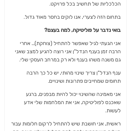
הכלכליות של תחשיב בכל פרויקט.
בתחום הזה לצערי, אנו לוקים בחסר מאוד גדול.
בואי נדבר על פוליטיקה, למה בעצם?
אני הגעתי לגיל שאפשר להתחיל (צוחקת)… אחרי
הרבה זמן בענף הנדל"ן אני רוצה להגיע למצב שאני
גם משנה משהו בענף ולא רק במרחב העסקי שלי.
ענף הנדל"ן צריך שינוי מהותי, יש כל כך הרבה
תחומים שמחייבים פתרונות ושינויים.
אני מאמינה שהשינוי יכול להיות מבפנים, ברגע
שאכנס לפוליטיקה, אני את המלחמות שלי אדע
לעשות.
ראשית, אני חושבת שיש להתחיל לרקום חלומות עבור