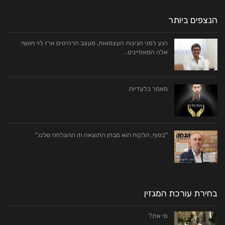
הנצפים ביותר
רגע לפני חגיגות העצמאות, מעצב הרהיטים ארז לוי חושף:
אלה המאפיינים…
מאמר בלעדיות
"בסוף, הלקוח הוא מבחן התוצאה וזו ההצלחה שלנו."
בחירת עורכת המגזין
מי את?