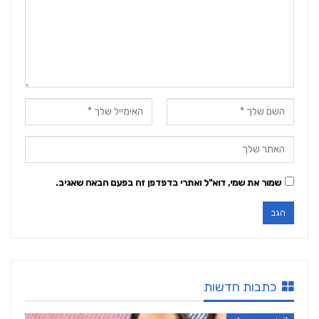
שמור את שמי, דוא"ל ואתרי בדפדפן זה בפעם הבאה שאגיב.
כתבות חדשות