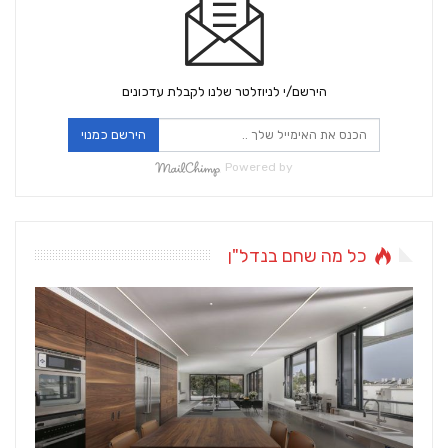
הירשם/י לניוזלטר שלנו לקבלת עדכונים
הירשם כמנוי
Powered by
כל מה שחם בנדל"ן