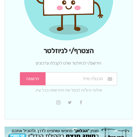
הצטרף/י לניוזלטר
הירשם/י לניוזלטר שלנו לקבלת עדכונים
הרשמה
את/ה יכול/ה לבטל את ההרשמה בכל עת.