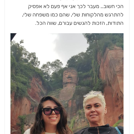
הכי חשוב… מעבר לכך אני אף פעם לא אפסיק
להתרגש מהלקוחות שלי, שהם כמו משפחה שלי,
התודות, הזכות להגשים עבורם, שווה הכל.