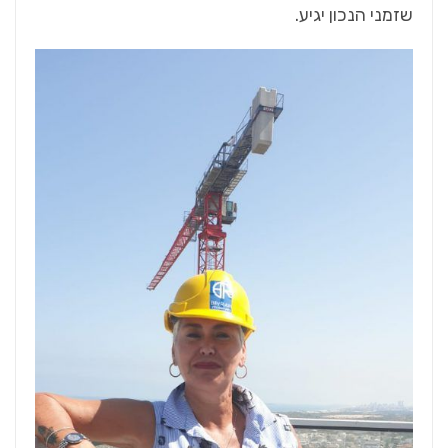
שזמני הנכון יגיע.