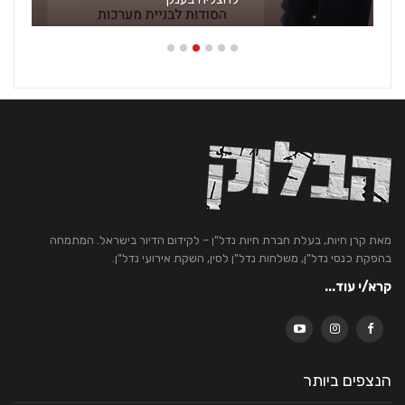
מאת קרן חיות, בעלת חברת חיות נדל"ן – לקידום הדיור בישראל. המתמחה
בהפקת כנסי נדל"ן, משלחות נדל"ן לסין, השקת אירועי נדל"ן.
קרא/י עוד...
הנצפים ביותר