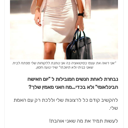
"אני רואה את עצמי בסיטואציה בה אני נותנת ללקוחות שלי מפתח לבית
שאני בניתי ולא תיווכתי" שירי נועה חסון.
נבחרת לאחת הנשים המובילות ל "יום האישה
הבינלאומי" ולא בכדי…מה האני מאמין שלך?
להקשיב קודם כל לרצונות שלי וללכת רק עם האמת
שלי.
לעשות תמיד את מה שאני אוהבת!