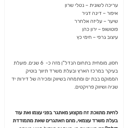
עריכה לשונית – נטלי שרון
איפור – דינה דגיר
שיער – עליזה אלחרר
פוטושופ – ירון כהן
עיצוב גרפי – חימי כץ
חסון, מומחית בתחום הנדל"ן מזה כ- 6 שנים. פועלת
בעיקר במרכז הארץ ובעלת משרד תיווך בוטיק
הממוקם בבת ים ומתמחה בשיווק ומכירה של דירות יד
שניה ושיווק פרויקטים.
להיות מתווכת זה מקצוע מאתגר בפני עצמו ואת עוד
בעלת משרד עצמאי, מהם האתגרים שאת מתמודדת