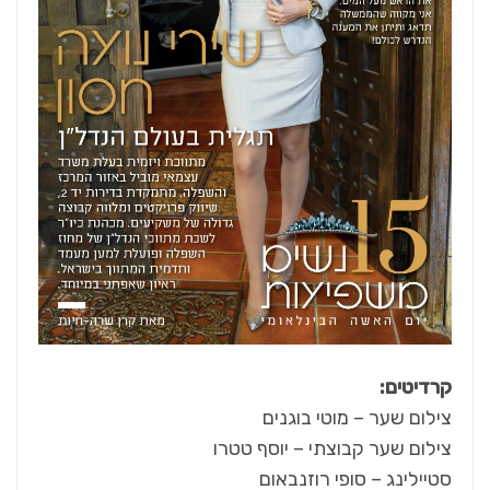
קרדיטים:
צילום שער – מוטי בוגנים
צילום שער קבוצתי – יוסף טטרו
סטיילינג – סופי רוזנבאום