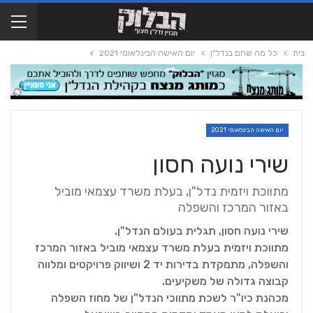
בית
כל מה שחם בנדל"ן
יום האישה הבינלאומי 2021
יום האישה הבינלאומי 2021
שירי נועה חסון
מתווכת ויזמית נדל"ן, בעלת משרד עצמאי מוביל
באזור המרכז והשפלה
שירי נועה חסון, תגלית בעולם הנדל"ן.
מתווכת ויזמית בעלת משרד עצמאי מוביל באזור המרכז
והשפלה, מתמקדת בדירות יד 2 ושיווק פרויקטים ומלווה
קבוצה גדולה של משקיעים.
מכהנת כיו"ר לשכת מתווכי הנדל"ן של מחוז השפלה