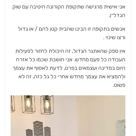
אני אישית מרגישה שתקופת הקורונה היטיבה עם שוק
הנדל״ן.
אנשים בתקופה זו הבינו שהבית קטן להם / או גדול
ורצו שינוי .
אין ספק שהאתגר הגדול, זה היכולת לחזור לפעילות
העבודה כל פעם מחדש. אני חושבת שכמו כל אזרח
היום במדינה ועצמאים בפרט, לדעת לאסוף את עצמך
ולהמציא את עצמך מחדש אחרי כל גל כזה, זה לא
פשוט.