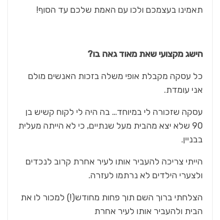
תאמינו בעצמכם ולכו עם האמת שלכם עד הסוף!
הישג מקצועי שאת מאוד גאה בו?
כל עסקה מקבלת אופי משלה בזכות האנשים מולם
אני עומדת.
עסקה שזכורה לי במיוחד… בה היה לי לקוח קשיש בן
90 שלא יצא מהבית מעל שנתיים, כי לא הייתה מעלית
בבניין.
הייתי צריכה להעביר אותו לעיר אחרת קרוב לנכדים
ולצערי הילדים לא נרתמו לעזרה.
הצלחתי ברוך השם תוך פחות מחודש(!) למכור לו את
הבית ולהעביר אותו לעיר אחרת