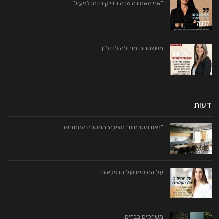
"אני מאמינה שזה בדיוק הזמן לפעול"
משפטנית מובילה לנדל"ן
דעות
"נאנו מטבחים" מציגה: המטבח המתחשב
על המיסים ועל הנפלאות…
משחקים בבדים