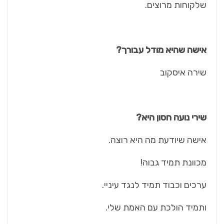
שלקוחות מרוצים.
אישה שהיא מודל עבורך?
שירה איסקוב
שירי נועה חסון היא?
אישה שיודעת מה היא רוצה.
מכוונת תמיד גבוה!
ערכים וכבוד תמיד לנגד עיניי.
ותמיד הולכת עם האמת שלי.