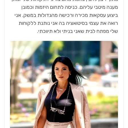
מענה מיטבי עליהם. כניסה לתחום היזמות וכמובן
ביצוע עסקאות מכירה ורכישה מהגדולות במשק. אני
רואה את עצמי בסיטואציה בה אני נותנת ללקוחות
שלי מפתח לבית שאני בניתי ולא תיווכתי.