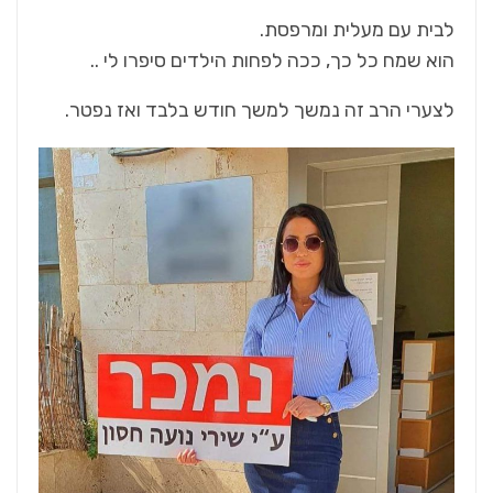
לבית עם מעלית ומרפסת.
הוא שמח כל כך, ככה לפחות הילדים סיפרו לי ..
לצערי הרב זה נמשך למשך חודש בלבד ואז נפטר.