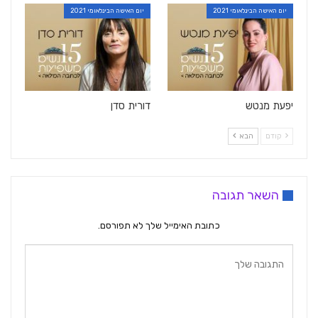
יום האישה הבינלאומי 2021
יום האישה הבינלאומי 2021
יפעת מנטש
דורית סדן
קודם
הבא
השאר תגובה
כתובת האימייל שלך לא תפורסם.