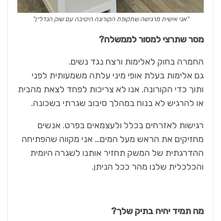
"אני אישית מרגישה שתקופת הקורונה היטיבה עם שוק הנדל״ן"
מסר שתרצי למסור לממשלה?
החמרה בחוק לאלימות ורצח נגד נשים.
גם אלימות בעלת אופי מיני עלתה משמעותית לפני
ותוך כדי הקורונה. אנו לא צריכות לפחד לצאת מהבית
או להרגיש לא בנוח במהלך סיבוב שגרתי בשכונה.
רגישות לאזרחים בכלל ולעצמאים בפרט. אנשים
מחזיקים את הראש מעל המים… אני מקווה שהפתיחה
ההדרגתית של המשק תחזיר אותנו לשגרה היומית
והכלכלית שלנו מהר ככל הניתן.
מה תמיד יהיה בתיק שלך?