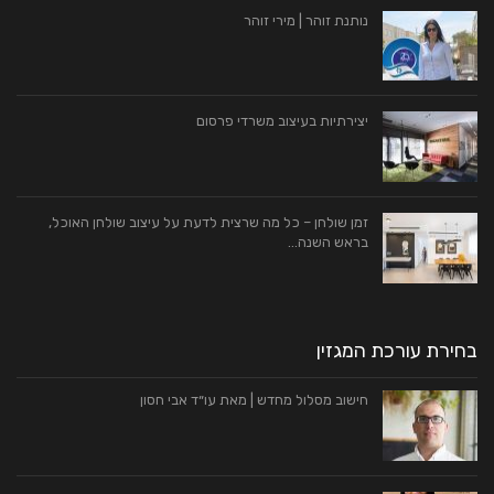
נותנת זוהר | מירי זוהר
יצירתיות בעיצוב משרדי פרסום
זמן שולחן – כל מה שרצית לדעת על עיצוב שולחן האוכל,
בראש השנה…
בחירת עורכת המגזין
חישוב מסלול מחדש | מאת עו״ד אבי חסון