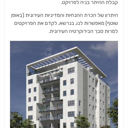
קבלת ההיתר בניה לפרויקט.
היתרון של הכרת ההנחיות והמדיניות העירונית (באופן
שוטף) מאפשרות לנו, בנרשא, לקדם את הפרויקטים
למרות סבך הבירוקרטיה העירונית.