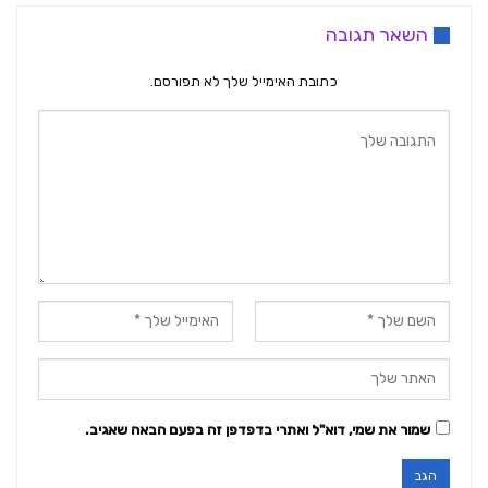
השאר תגובה
כתובת האימייל שלך לא תפורסם.
שמור את שמי, דוא"ל ואתרי בדפדפן זה בפעם הבאה שאגיב.