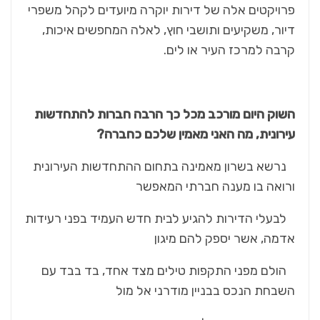
פרויקטים אלה של דירות יוקרה מיועדים לקהל משפרי
דיור, משקיעים ותושבי חוץ, לאלה המחפשים איכות,
קרבה למרכז העיר או לים.
השוק היום מורכב מכל כך הרבה חברות להתחדשות
עירונית, מה האני מאמין שלכם כחברה?
נרשא בשרון מאמינה בתחום ההתחדשות העירונית
ורואה בו מענה חברתי המאפשר
לבעלי הדירות להגיע לבית חדש העמיד בפני רעידות
אדמה, אשר יספק להם מיגון
הולם מפני התקפות טילים מצד אחד, בד בבד עם
השבחת הנכס בבניין מודרני אל מול