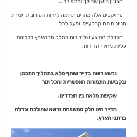
הבניין הישן שהולך ומתפורר….
פרויקטים אלה מהווים תרומה לחזות העירונית, יצירת
חניונים תת קרקעיים, ומעל לכל
הגדלת ההיצע של דירות כחלק מהמאמץ לבלימת
עליות מחירי הדירות.
נרשא רואה בדייר
שותף מלא
בתהליך התכנון
ובקביעת התמורות האפשריות והכל תוך
שקיפות מלאה בין הצדדים.
הדייר הינו חלק ממשפחת נרשא שהולכת וגדלה
ברחבי הארץ.