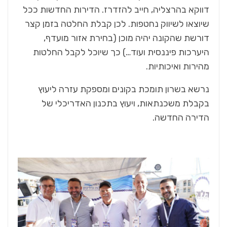
דווקא בהרצליה, חייב להזדרז. הדירות החדשות ככל
שיוצאו לשיווק נחטפות. לכן קבלת החלטה בזמן קצר
דורשת שהקונה יהיה מוכן (בחירת אזור מועדף,
היערכות פיננסית ועוד…) כך שיוכל לקבל החלטות
מהירות ואיכותיות.
נרשא בשרון תומכת בקונים ומספקת עזרה ליעוץ
בקבלת משכנתאות, ויעוץ בתכנון האדריכלי של
הדירה החדשה.