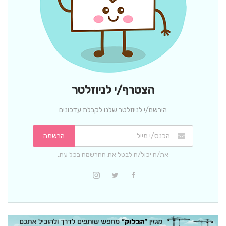
הצטרף/י לניוזלטר
הירשם/י לניוזלטר שלנו לקבלת עדכונים
הרשמה
את/ה יכול/ה לבטל את ההרשמה בכל עת.