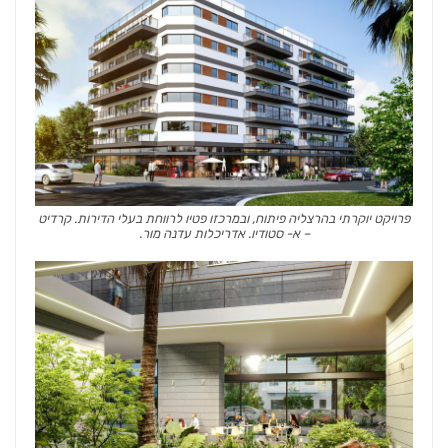
פרויקט יוקרתי בהרצליה פיתוח, ובמרכזו פטיו לרווחת בעלי הדירות. קרדיט
– א- סטודיו. אדריכלות עדנה מור.