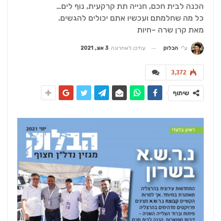
הכנה לבית חכם, חנייה תת קרקעית, נוף לים…
כל מה שחלמתם ועכשיו אתם יכולים להגשים.
מאת קרן שרה –חיות
עודכן לאחרונה
3 אוג, 2021
ע"י
הבלוק
3,372
שיתוף