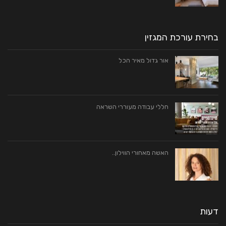
בחירת עורכת המגזין
אור גדול מאיר הכל
חללי עבודה מעוררי השראה
האשה מאחורי הווילון..
דעות