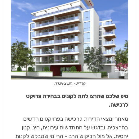
קרדיט- גונן ציאנדר.
טיפ שלכם שתרצו לתת לקונים בבחירת פרויקט
לרכישה.
מאחר ומצאי הדירות לרכישה בפרויקטים חדשים
בהרצליה, ובדגש על התחדשות עירונית, הינו קטן
יחסית, אל מול הביקוש הרב – הרי מי שמבקש לקנות