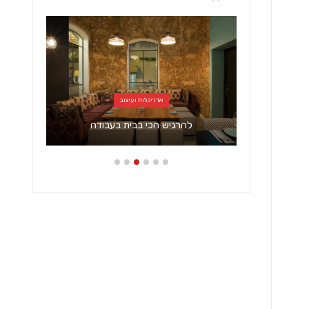
אדריכלות ועיצוב
להרגיש הכי בבית בעבודה