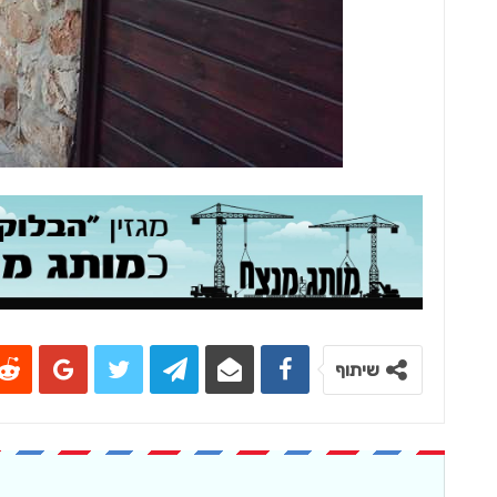
שיתוף