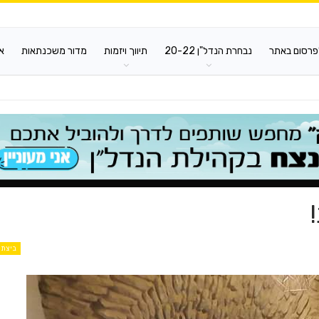
פרסום באתר
נבחרת הנדל"ן 20-22
תיווך ויזמות
מדור משכנתאות
א
ביצת 