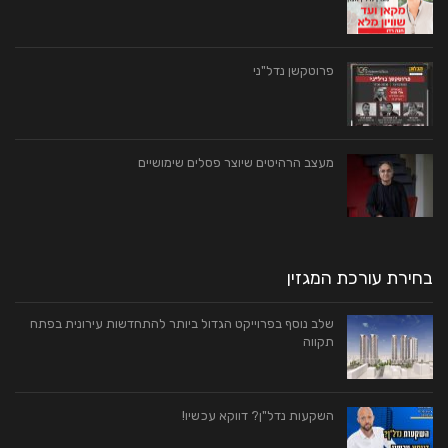
פרוטקשן נדל"ני
מעצב הרהיטים שיוצר פסלים שימושיים
בחירת עורכת המגזין
שלב נוסף בפרוייקט הגדול ביותר להתחדשות עירונית בפתח
תקווה
השקעות נדל"ן? דווקא עכשיו!