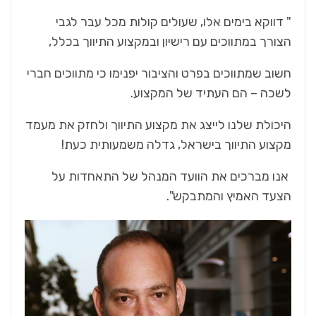
" דווקא בימים אלו, שעולים קולות מכל עבר לגבי
הצורך במתווכים עם רישיון ובמקצוע התיווך בכלל,
חשוב שמתווכים בפרט והציבור יפנימו כי מתווכים חברי
לשכה – הם העתיד של המקצוע.
היכולת שלנו לייצג את מקצוע התיווך ולחזק את מעמד
מקצוע התיווך בישראל, גדלה משמעותית כעת!
אנו מברכים את הוועד המנהל של התאחדות על
הצעד האמיץ והמתבקש".