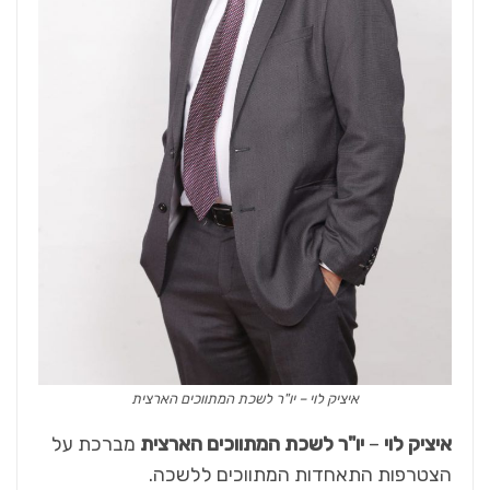
איציק לוי – יו"ר לשכת המתווכים הארצית
איציק לוי
–
יו"ר לשכת המתווכים הארצית
מברכת על
הצטרפות התאחדות המתווכים ללשכה.