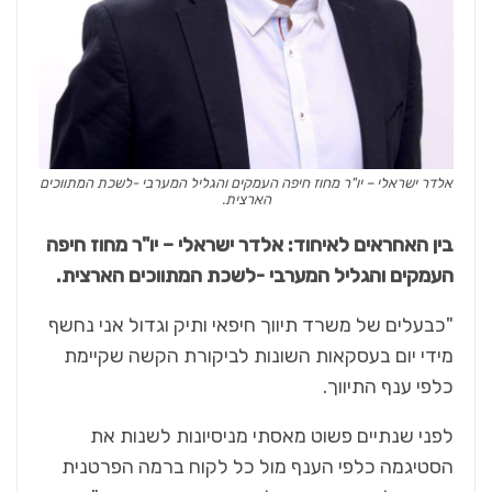
אלדר ישראלי – יו"ר מחוז חיפה העמקים והגליל המערבי -לשכת המתווכים
הארצית.
בין האחראים לאיחוד: אלדר ישראלי – יו"ר מחוז חיפה
העמקים והגליל המערבי -לשכת המתווכים הארצית.
"כבעלים של משרד תיווך חיפאי ותיק וגדול אני נחשף
מידי יום בעסקאות השונות לביקורת הקשה שקיימת
כלפי ענף התיווך.
לפני שנתיים פשוט מאסתי מניסיונות לשנות את
הסטיגמה כלפי הענף מול כל לקוח ברמה הפרטנית