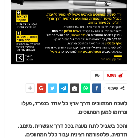
6,869
שיתוף
לשכת המתווכים ודרך ארץ כל אחד בנפרד, פעלו
ונרתמו למען המתווכים.
והכל בשביל לתת מענה בכל דרך אפשרית, מיצוב,
תדמית, פלטפורמה רצינית עבור כלל המתווכים.