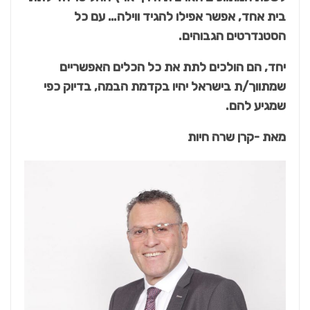
בית אחד, אפשר אפילו להגיד ווילה… עם כל
הסטנדרטים הגבוהים.
יחד, הם הולכים לתת את כל הכלים האפשריים
שמתווך/ת בישראל יהיו בקדמת הבמה, בדיוק כפי
שמגיע להם.
מאת -קרן שרה חיות