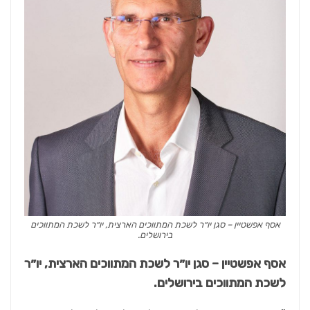
אסף אפשטיין – סגן יו״ר לשכת המתווכים הארצית, יו״ר לשכת המתווכים
בירושלים.
אסף אפשטיין – סגן יו״ר לשכת המתווכים הארצית, יו״ר
לשכת המתווכים בירושלים.