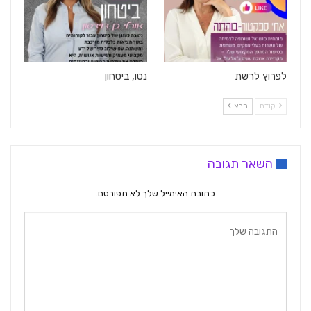
לפרוץ לרשת
נטו, ביטחון
קודם
הבא
השאר תגובה
כתובת האימייל שלך לא תפורסם.