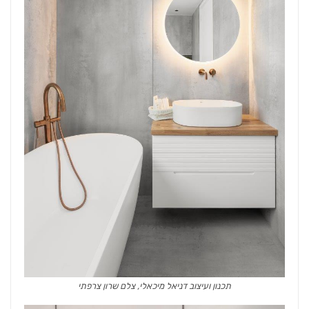
תכנון ועיצוב דניאל מיכאלי, צלם שרון צרפתי