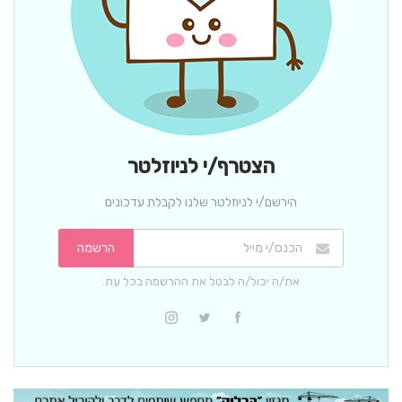
הצטרף/י לניוזלטר
הירשם/י לניוזלטר שלנו לקבלת עדכונים
הרשמה
את/ה יכול/ה לבטל את ההרשמה בכל עת.