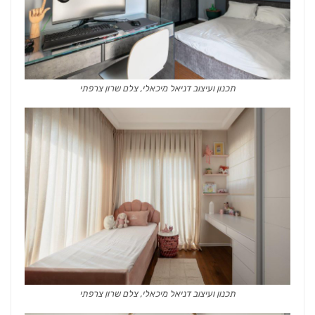
תכנון ועיצוב דניאל מיכאלי, צלם שרון צרפתי
תכנון ועיצוב דניאל מיכאלי, צלם שרון צרפתי