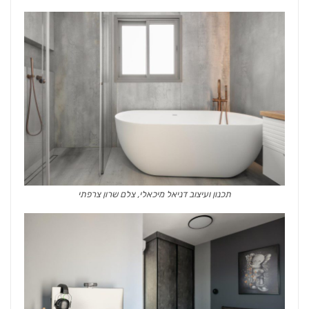
תכנון ועיצוב דניאל מיכאלי, צלם שרון צרפתי