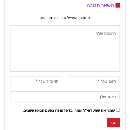
השאר תגובה
כתובת האימייל שלך לא תפורסם.
שמור את שמי, דוא"ל ואתרי בדפדפן זה בפעם הבאה שאגיב.