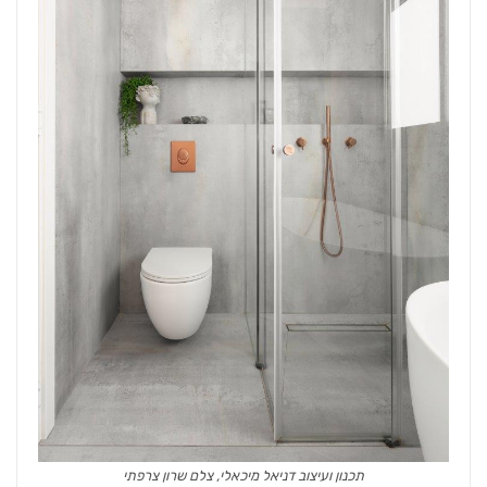
תכנון ועיצוב דניאל מיכאלי, צלם שרון צרפתי