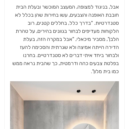
אבל, בניגוד למצופה, המעצב המוכשר ובעלת הבית
חובבת האופנה והצבעים, עשו בחירות שהן בכלל לא
סטנדרטיות. "בדרך כלל, בחללים קטנים, רוב
הלקוחות מעדיפים לבחור בגוונים בהירים, על טהרת
הלבן", מסביר מיכאלי, "אבל במקרה הזה, בעלת
הדירה הייתה אמיצה ולא שגרתית והסכימה להעז
ולבחור ביחד איתי דברים לא סטנדרטיים. בחרנו
בפלטת צבעים כהה ודרמטית, כך שהבית נראה ממש
כמו בית מלון".