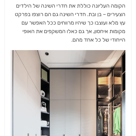
הקומה העליונה כוללת את חדרי השינה של הילדים
הצעירים – בן ובת. חדרי השינה גם הם רוצפו בפרקט
עץ מלא ועוצבו כך שיהיו מרווחים ככל האפשר עם
מקומות איחסון, אך גם כאלו המשקפים את האופי
הייחודי של כל אחד מהם.