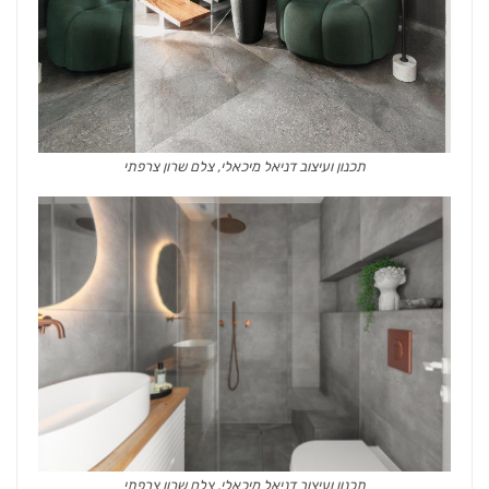
תכנון ועיצוב דניאל מיכאלי, צלם שרון צרפתי
תכנון ועיצוב דניאל מיכאלי, צלם שרון צרפתי