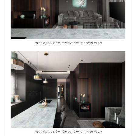
תכנון ועיצוב דניאל מיכאלי, צלם שרון צרפתי
תכנון ועיצוב דניאל מיכאלי, צלם שרון צרפתי